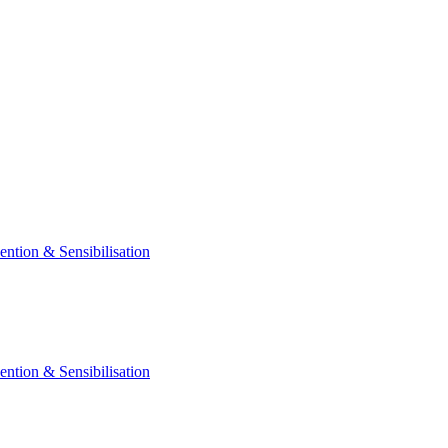
ention & Sensibilisation
ention & Sensibilisation