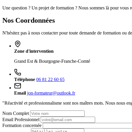
Une question ? Un projet de formation ? Nous sommes là pour vous r
Nos Coordonnées
N'hésitez pas à nous contacter pour toute demande de formation ou d
Zone d'intervention
Grand Est & Bourgogne-Franche-Comté
Téléphone
06 81 22 60 65
Email
jon-formateur@outlook.fr
"Réactivité et professionnalisme sont nos maîtres mots. Nous nous e
Nom Complet
Email Professionnel
Formation concernée