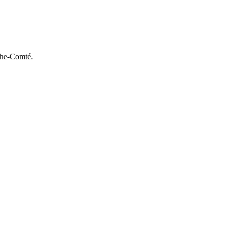
che-Comté.