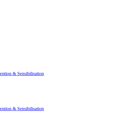
ention & Sensibilisation
ention & Sensibilisation