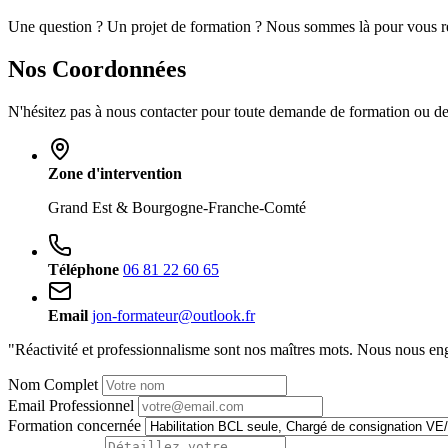
Une question ? Un projet de formation ? Nous sommes là pour vous r
Nos Coordonnées
N'hésitez pas à nous contacter pour toute demande de formation ou d
Zone d'intervention
Grand Est & Bourgogne-Franche-Comté
Téléphone
06 81 22 60 65
Email
jon-formateur@outlook.fr
"Réactivité et professionnalisme sont nos maîtres mots. Nous nous e
Nom Complet
Email Professionnel
Formation concernée