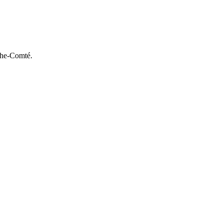
che-Comté.