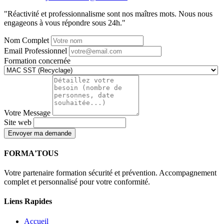
"Réactivité et professionnalisme sont nos maîtres mots. Nous nous
engageons à vous répondre sous 24h."
Nom Complet
Email Professionnel
Formation concernée
Votre Message
Site web
Envoyer ma demande
FORMA'TOUS
Votre partenaire formation sécurité et prévention. Accompagnement
complet et personnalisé pour votre conformité.
Liens Rapides
Accueil