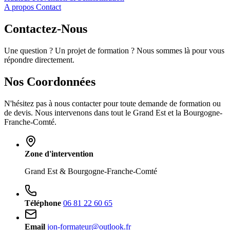
A propos
Contact
Contactez-
Nous
Une question ? Un projet de formation ? Nous sommes là pour vous
répondre directement.
Nos Coordonnées
N'hésitez pas à nous contacter pour toute demande de formation ou
de devis. Nous intervenons dans tout le Grand Est et la Bourgogne-
Franche-Comté.
Zone d'intervention
Grand Est & Bourgogne-Franche-Comté
Téléphone
06 81 22 60 65
Email
jon-formateur@outlook.fr