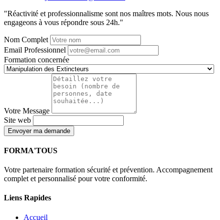
"Réactivité et professionnalisme sont nos maîtres mots. Nous nous
engageons à vous répondre sous 24h."
Nom Complet
Email Professionnel
Formation concernée
Votre Message
Site web
Envoyer ma demande
FORMA'TOUS
Votre partenaire formation sécurité et prévention. Accompagnement
complet et personnalisé pour votre conformité.
Liens Rapides
Accueil