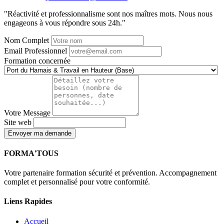
"Réactivité et professionnalisme sont nos maîtres mots. Nous nous
engageons à vous répondre sous 24h."
Nom Complet
Email Professionnel
Formation concernée
Votre Message
Site web
Envoyer ma demande
FORMA'TOUS
Votre partenaire formation sécurité et prévention. Accompagnement
complet et personnalisé pour votre conformité.
Liens Rapides
Accueil