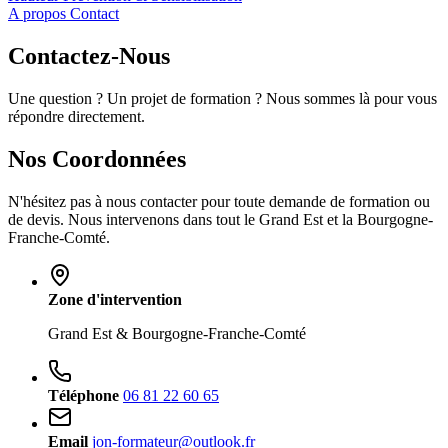
A propos
Contact
Contactez-
Nous
Une question ? Un projet de formation ? Nous sommes là pour vous
répondre directement.
Nos Coordonnées
N'hésitez pas à nous contacter pour toute demande de formation ou
de devis. Nous intervenons dans tout le Grand Est et la Bourgogne-
Franche-Comté.
Zone d'intervention
Grand Est & Bourgogne-Franche-Comté
Téléphone
06 81 22 60 65
Email
jon-formateur@outlook.fr