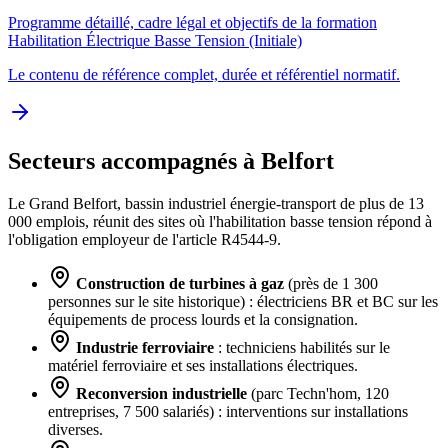
Programme détaillé, cadre légal et objectifs de la formation
Habilitation Électrique Basse Tension (Initiale)
Le contenu de référence complet, durée et référentiel normatif.
Secteurs accompagnés à Belfort
Le Grand Belfort, bassin industriel énergie-transport de plus de 13
000 emplois, réunit des sites où l'habilitation basse tension répond à
l'obligation employeur de l'article R4544-9.
Construction de turbines à gaz
(près de 1 300
personnes sur le site historique) : électriciens BR et BC sur les
équipements de process lourds et la consignation.
Industrie ferroviaire
: techniciens habilités sur le
matériel ferroviaire et ses installations électriques.
Reconversion industrielle
(parc Techn'hom, 120
entreprises, 7 500 salariés) : interventions sur installations
diverses.