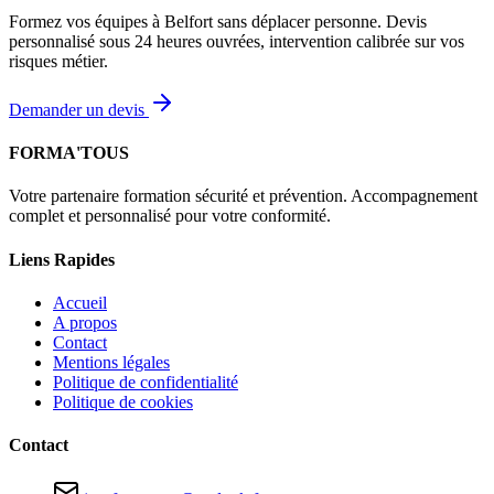
Formez vos équipes à Belfort sans déplacer personne. Devis
personnalisé sous 24 heures ouvrées, intervention calibrée sur vos
risques métier.
Demander un devis
FORMA'TOUS
Votre partenaire formation sécurité et prévention. Accompagnement
complet et personnalisé pour votre conformité.
Liens Rapides
Accueil
A propos
Contact
Mentions légales
Politique de confidentialité
Politique de cookies
Contact