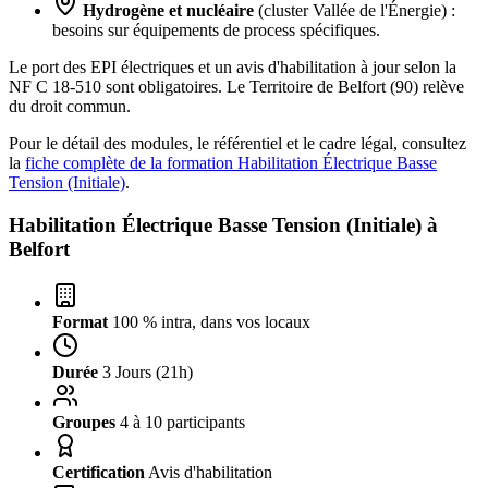
Hydrogène et nucléaire
(cluster Vallée de l'Énergie) :
besoins sur équipements de process spécifiques.
Le port des EPI électriques et un avis d'habilitation à jour selon la
NF C 18-510 sont obligatoires. Le Territoire de Belfort (90) relève
du droit commun.
Pour le détail des modules, le référentiel et le cadre légal, consultez
la
fiche complète de la formation Habilitation Électrique Basse
Tension (Initiale)
.
Habilitation Électrique Basse Tension (Initiale) à
Belfort
Format
100 % intra, dans vos locaux
Durée
3 Jours (21h)
Groupes
4 à 10 participants
Certification
Avis d'habilitation