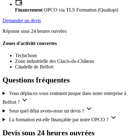
Financement
OPCO via TLS Formation (Qualiopi)
Demander un devis
Réponse sous 24 heures ouvrées
Zones d'activité couvertes
Techn'hom
Zone industrielle des Glacis-du-Château
Citadelle de Belfort
Questions fréquentes
Vous déplacez-vous vraiment jusque dans notre entreprise à
Belfort ?
Sous quel délai avons-nous un devis ?
La formation est-elle finançable par notre OPCO ?
Devis sous 24 heures ouvrées