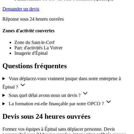
Demander un devis
Réponse sous 24 heures ouvrées
Zones d'activité couvertes
Zone du Saut-le-Cerf
Parc d'activités La Voivre
Imagerie d'Épinal
Questions fréquentes
Vous déplacez-vous vraiment jusque dans notre entreprise à
Épinal ?
Sous quel délai avons-nous un devis ?
La formation est-elle finançable par notre OPCO ?
Devis sous 24 heures ouvrées
Formez vos équipes à Épinal sans déplacer personne. Devis