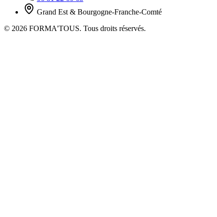
Grand Est & Bourgogne-Franche-Comté
© 2026 FORMA'TOUS. Tous droits réservés.