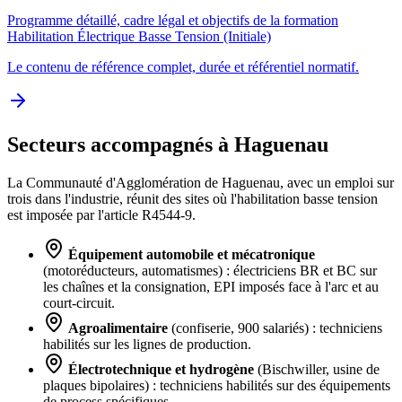
Programme détaillé, cadre légal et objectifs de la formation
Habilitation Électrique Basse Tension (Initiale)
Le contenu de référence complet, durée et référentiel normatif.
Secteurs accompagnés à Haguenau
La Communauté d'Agglomération de Haguenau, avec un emploi sur
trois dans l'industrie, réunit des sites où l'habilitation basse tension
est imposée par l'article R4544-9.
Équipement automobile et mécatronique
(motoréducteurs, automatismes) : électriciens BR et BC sur
les chaînes et la consignation, EPI imposés face à l'arc et au
court-circuit.
Agroalimentaire
(confiserie, 900 salariés) : techniciens
habilités sur les lignes de production.
Électrotechnique et hydrogène
(Bischwiller, usine de
plaques bipolaires) : techniciens habilités sur des équipements
de process spécifiques.