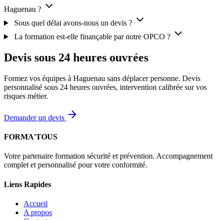
Haguenau ?
Sous quel délai avons-nous un devis ?
La formation est-elle finançable par notre OPCO ?
Devis sous 24 heures ouvrées
Formez vos équipes à Haguenau sans déplacer personne. Devis
personnalisé sous 24 heures ouvrées, intervention calibrée sur vos
risques métier.
Demander un devis
FORMA'TOUS
Votre partenaire formation sécurité et prévention. Accompagnement
complet et personnalisé pour votre conformité.
Liens Rapides
Accueil
A propos