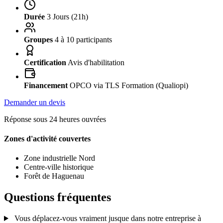
Durée
3 Jours (21h)
Groupes
4 à 10 participants
Certification
Avis d'habilitation
Financement
OPCO via TLS Formation (Qualiopi)
Demander un devis
Réponse sous 24 heures ouvrées
Zones d'activité couvertes
Zone industrielle Nord
Centre-ville historique
Forêt de Haguenau
Questions fréquentes
Vous déplacez-vous vraiment jusque dans notre entreprise à