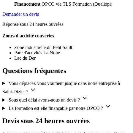
Financement
OPCO via TLS Formation (Qualiopi)
Demander un devis
Réponse sous 24 heures ouvrées
Zones d'activité couvertes
Zone industrielle du Petit-Sault
Parc d'activités La Noue
Lac du Der
Questions fréquentes
Vous déplacez-vous vraiment jusque dans notre entreprise à
Saint-Dizier ?
Sous quel délai avons-nous un devis ?
La formation est-elle finançable par notre OPCO ?
Devis sous 24 heures ouvrées