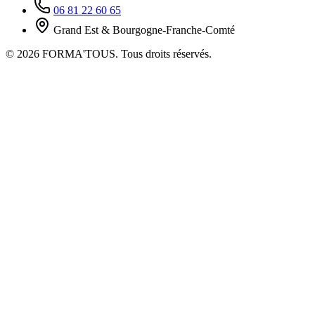
06 81 22 60 65
Grand Est & Bourgogne-Franche-Comté
© 2026 FORMA'TOUS. Tous droits réservés.