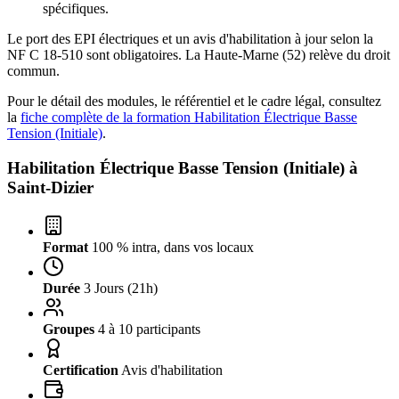
spécifiques.
Le port des EPI électriques et un avis d'habilitation à jour selon la
NF C 18-510 sont obligatoires. La Haute-Marne (52) relève du droit
commun.
Pour le détail des modules, le référentiel et le cadre légal, consultez
la
fiche complète de la formation Habilitation Électrique Basse
Tension (Initiale)
.
Habilitation Électrique Basse Tension (Initiale) à
Saint-Dizier
Format
100 % intra, dans vos locaux
Durée
3 Jours (21h)
Groupes
4 à 10 participants
Certification
Avis d'habilitation