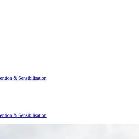
ention & Sensibilisation
ention & Sensibilisation