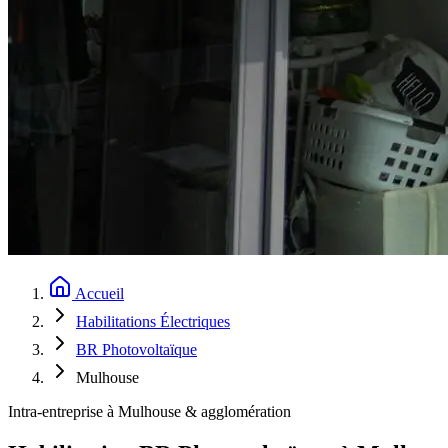
Accueil
Habilitations Électriques
BR Photovoltaïque
Mulhouse
Intra-entreprise à Mulhouse & agglomération