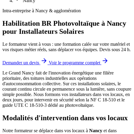
Nancy
Intra-entreprise à Nancy & agglomération
Habilitation BR Photovoltaïque à Nancy
pour Installateurs Solaires
Le formateur vient à vous : une formation calée sur votre matériel et
vos risques métier réels, sans déplacer vos équipes. Devis sous 24 h.
Demander un devis
Voir le programme complet
Le Grand Nancy fait de l'innovation énergétique une filière
prioritaire, des toitures industrielles aux opérations
d'autoconsommation collective.
Sur ces installations solaires, le
courant continu circule en permanence sous la lumière, sans coupure
simple possible. Nous formons vos installateurs dans vos locaux, en
deux jours, pour intervenir en sécurité selon la NF C 18-510 et le
guide UTE C 18-510-3 dédié au photovoltaïque.
Modalités d'intervention dans vos locaux
Notre formateur se déplace dans vos locaux à
Nancy
et dans