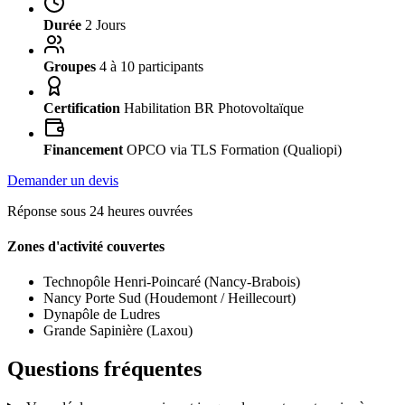
Durée
2 Jours
Groupes
4 à 10 participants
Certification
Habilitation BR Photovoltaïque
Financement
OPCO via TLS Formation (Qualiopi)
Demander un devis
Réponse sous 24 heures ouvrées
Zones d'activité couvertes
Technopôle Henri-Poincaré (Nancy-Brabois)
Nancy Porte Sud (Houdemont / Heillecourt)
Dynapôle de Ludres
Grande Sapinière (Laxou)
Questions fréquentes