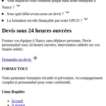
Vous déplacez-vous vraiment jusque dans notre entreprise à
Nancy ?
Sous quel délai avons-nous un devis ?
La formation est-elle finançable par notre OPCO ?
Devis sous 24 heures ouvrées
Formez vos équipes à Nancy sans déplacer personne. Devis
personnalisé sous 24 heures ouvrées, intervention calibrée sur vos
risques métier.
Demander un devis
FORMA'TOUS
Votre partenaire formation sécurité et prévention. Accompagnement
complet et personnalisé pour votre conformité.
Liens Rapides
Accueil
A propos