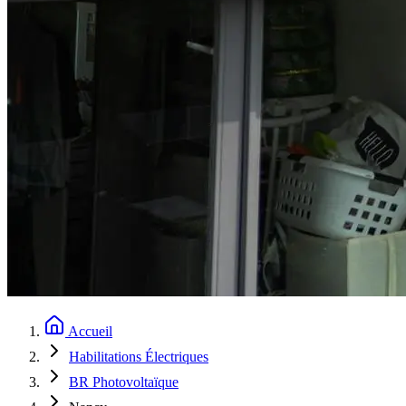
Accueil
Habilitations Électriques
BR Photovoltaïque