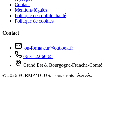
Contact
Mentions légales
Politique de confidentialité
Politique de cookies
Contact
jon-formateur@outlook.fr
06 81 22 60 65
Grand Est & Bourgogne-Franche-Comté
© 2026 FORMA'TOUS. Tous droits réservés.