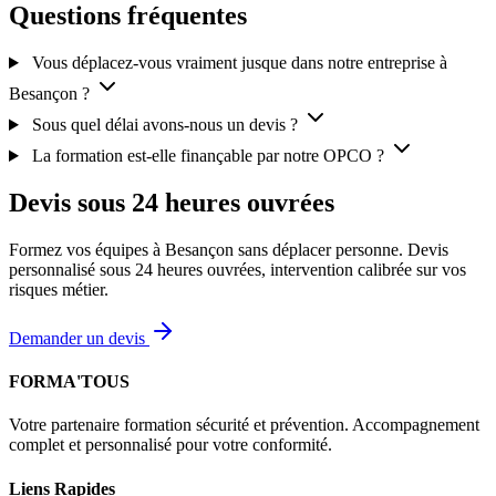
Questions fréquentes
Vous déplacez-vous vraiment jusque dans notre entreprise à
Besançon ?
Sous quel délai avons-nous un devis ?
La formation est-elle finançable par notre OPCO ?
Devis sous 24 heures ouvrées
Formez vos équipes à Besançon sans déplacer personne. Devis
personnalisé sous 24 heures ouvrées, intervention calibrée sur vos
risques métier.
Demander un devis
FORMA'TOUS
Votre partenaire formation sécurité et prévention. Accompagnement
complet et personnalisé pour votre conformité.
Liens Rapides