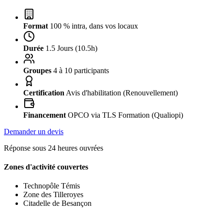
Format
100 % intra, dans vos locaux
Durée
1.5 Jours (10.5h)
Groupes
4 à 10 participants
Certification
Avis d'habilitation (Renouvellement)
Financement
OPCO via TLS Formation (Qualiopi)
Demander un devis
Réponse sous 24 heures ouvrées
Zones d'activité couvertes
Technopôle Témis
Zone des Tilleroyes
Citadelle de Besançon