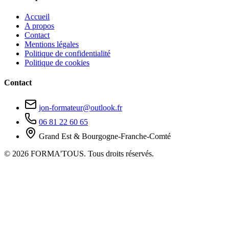
Accueil
A propos
Contact
Mentions légales
Politique de confidentialité
Politique de cookies
Contact
jon-formateur@outlook.fr
06 81 22 60 65
Grand Est & Bourgogne-Franche-Comté
© 2026 FORMA'TOUS. Tous droits réservés.