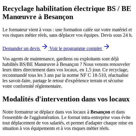
Recyclage habilitation électrique BS / BE
Manœuvre à Besançon
Le formateur vient à vous : une formation calée sur votre matériel et
vos risques métier réels, sans déplacer vos équipes. Devis sous 24 h.
Demander un devis
Voir le programme complet
Vos agents de maintenance, gardiens ou exploitants sont déjà
habilités BS/BE Manœuvre à Besançon ? Nous venons renouveler
leurs titres directement dans vos locaux, en 1,5 jour.
Ce recyclage,
recommandé tous les 3 ans par la norme NF C 18-510, réactualise
les savoir-faire, partage le retour d'expérience terrain et sécurise
votre conformité réglementaire.
Modalités d'intervention dans vos locaux
Notre formateur se déplace dans vos locaux à
Besançon
et dans
l'ensemble de l'agglomération. Le format intra-entreprise vous évite
tout déplacement de vos salariés, et permet d'adapter chaque mise en
situation à vos équipements et à vos risques métier réels.