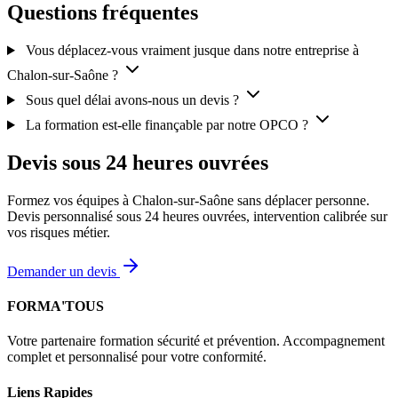
Questions fréquentes
Vous déplacez-vous vraiment jusque dans notre entreprise à
Chalon-sur-Saône ?
Sous quel délai avons-nous un devis ?
La formation est-elle finançable par notre OPCO ?
Devis sous 24 heures ouvrées
Formez vos équipes à Chalon-sur-Saône sans déplacer personne.
Devis personnalisé sous 24 heures ouvrées, intervention calibrée sur
vos risques métier.
Demander un devis
FORMA'TOUS
Votre partenaire formation sécurité et prévention. Accompagnement
complet et personnalisé pour votre conformité.
Liens Rapides