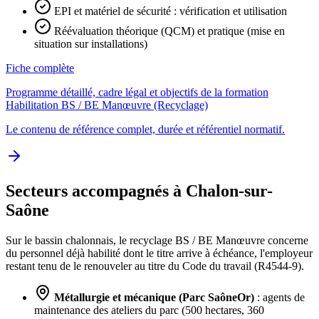
EPI et matériel de sécurité : vérification et utilisation
Réévaluation théorique (QCM) et pratique (mise en
situation sur installations)
Fiche complète
Programme détaillé, cadre légal et objectifs de la formation
Habilitation BS / BE Manœuvre (Recyclage)
Le contenu de référence complet, durée et référentiel normatif.
Secteurs accompagnés à Chalon-sur-
Saône
Sur le bassin chalonnais, le recyclage BS / BE Manœuvre concerne
du personnel déjà habilité dont le titre arrive à échéance, l'employeur
restant tenu de le renouveler au titre du Code du travail (R4544-9).
Métallurgie et mécanique (Parc SaôneOr)
: agents de
maintenance des ateliers du parc (500 hectares, 360