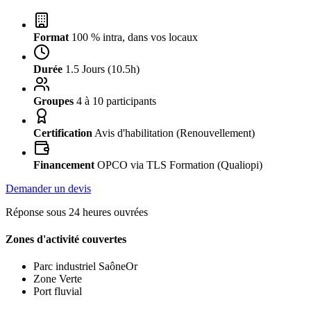
Format
100 % intra, dans vos locaux
Durée
1.5 Jours (10.5h)
Groupes
4 à 10 participants
Certification
Avis d'habilitation (Renouvellement)
Financement
OPCO via TLS Formation (Qualiopi)
Demander un devis
Réponse sous 24 heures ouvrées
Zones d'activité couvertes
Parc industriel SaôneOr
Zone Verte
Port fluvial