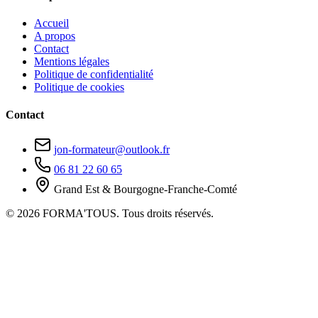
Accueil
A propos
Contact
Mentions légales
Politique de confidentialité
Politique de cookies
Contact
jon-formateur@outlook.fr
06 81 22 60 65
Grand Est & Bourgogne-Franche-Comté
© 2026 FORMA'TOUS. Tous droits réservés.