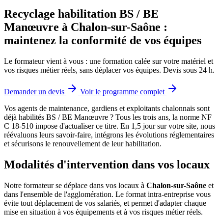
Recyclage habilitation BS / BE
Manœuvre à Chalon-sur-Saône :
maintenez la conformité de vos équipes
Le formateur vient à vous : une formation calée sur votre matériel et
vos risques métier réels, sans déplacer vos équipes. Devis sous 24 h.
Demander un devis
Voir le programme complet
Vos agents de maintenance, gardiens et exploitants chalonnais sont
déjà habilités BS / BE Manœuvre ? Tous les trois ans, la norme NF
C 18-510 impose d'actualiser ce titre.
En 1,5 jour sur votre site, nous
réévaluons leurs savoir-faire, intégrons les évolutions réglementaires
et sécurisons le renouvellement de leur habilitation.
Modalités d'intervention dans vos locaux
Notre formateur se déplace dans vos locaux à
Chalon-sur-Saône
et
dans l'ensemble de l'agglomération. Le format intra-entreprise vous
évite tout déplacement de vos salariés, et permet d'adapter chaque
mise en situation à vos équipements et à vos risques métier réels.