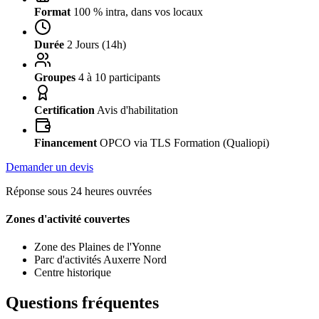
Format
100 % intra, dans vos locaux
Durée
2 Jours (14h)
Groupes
4 à 10 participants
Certification
Avis d'habilitation
Financement
OPCO via TLS Formation (Qualiopi)
Demander un devis
Réponse sous 24 heures ouvrées
Zones d'activité couvertes
Zone des Plaines de l'Yonne
Parc d'activités Auxerre Nord
Centre historique
Questions fréquentes