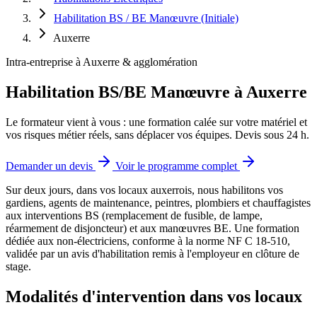
Habilitation BS / BE Manœuvre (Initiale)
Auxerre
Intra-entreprise à Auxerre & agglomération
Habilitation BS/BE Manœuvre à Auxerre
Le formateur vient à vous : une formation calée sur votre matériel et
vos risques métier réels, sans déplacer vos équipes. Devis sous 24 h.
Demander un devis
Voir le programme complet
Sur deux jours, dans vos locaux auxerrois, nous habilitons vos
gardiens, agents de maintenance, peintres, plombiers et chauffagistes
aux interventions BS (remplacement de fusible, de lampe,
réarmement de disjoncteur) et aux manœuvres BE.
Une formation
dédiée aux non-électriciens, conforme à la norme NF C 18-510,
validée par un avis d'habilitation remis à l'employeur en clôture de
stage.
Modalités d'intervention dans vos locaux