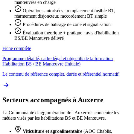
manœuvres en charge
Opérations autorisées : remplacement fusible BT,
réarmement disjoncteur, raccordement BT simple
Procédures de balisage de zone et signalisation
Évaluation théorique + pratique : avis d'habilitation
BS/BE Manœuvre délivré
Fiche complète
Programme détaillé, cadre légal et objectifs de la formation
Habilitation BS / BE Manœuvre (Initiale)
Le contenu de référence complet, durée et référentiel normatif.
Secteurs accompagnés à Auxerre
La Communauté d'agglomération de l'Auxerrois concentre les
métiers visés par les habilitations BS et BE Manœuvre.
Viticulture et agroalimentaire
(AOC Chablis,