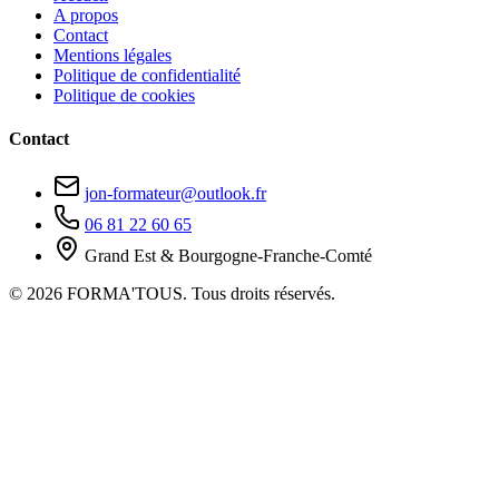
A propos
Contact
Mentions légales
Politique de confidentialité
Politique de cookies
Contact
jon-formateur@outlook.fr
06 81 22 60 65
Grand Est & Bourgogne-Franche-Comté
© 2026 FORMA'TOUS. Tous droits réservés.