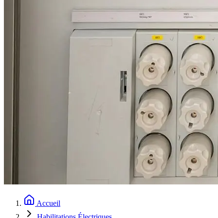
Accueil
Habilitations Électriques