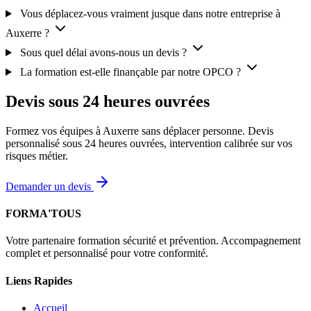
Vous déplacez-vous vraiment jusque dans notre entreprise à
Auxerre ?
Sous quel délai avons-nous un devis ?
La formation est-elle finançable par notre OPCO ?
Devis sous 24 heures ouvrées
Formez vos équipes à Auxerre sans déplacer personne. Devis
personnalisé sous 24 heures ouvrées, intervention calibrée sur vos
risques métier.
Demander un devis
FORMA'TOUS
Votre partenaire formation sécurité et prévention. Accompagnement
complet et personnalisé pour votre conformité.
Liens Rapides
Accueil