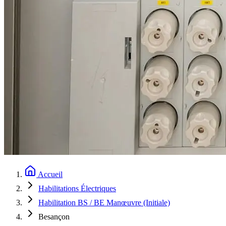
Accueil
Habilitations Électriques
Habilitation BS / BE Manœuvre (Initiale)
Besançon