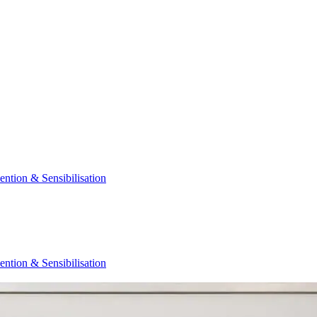
ention & Sensibilisation
ention & Sensibilisation