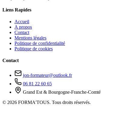
Liens Rapides
Accueil
A propos
Contact
Mentions légales
Politique de confidentialité
Politique de cookies
Contact
jon-formateur@outlook.fr
06 81 22 60 65
Grand Est & Bourgogne-Franche-Comté
© 2026 FORMA'TOUS. Tous droits réservés.