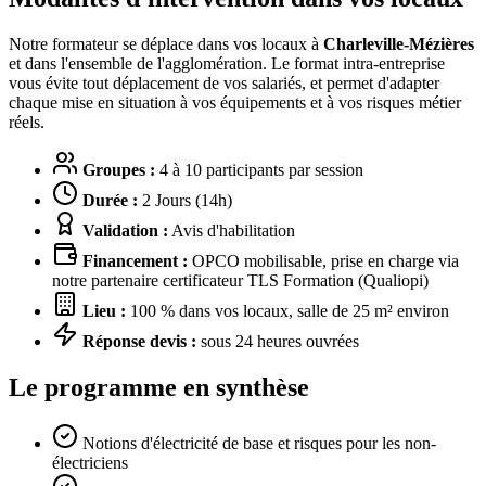
Notre formateur se déplace dans vos locaux à
Charleville-Mézières
et dans l'ensemble de l'agglomération. Le format intra-entreprise
vous évite tout déplacement de vos salariés, et permet d'adapter
chaque mise en situation à vos équipements et à vos risques métier
réels.
Groupes :
4 à 10 participants par session
Durée :
2 Jours (14h)
Validation :
Avis d'habilitation
Financement :
OPCO mobilisable, prise en charge via
notre partenaire certificateur TLS Formation (Qualiopi)
Lieu :
100 % dans vos locaux, salle de 25 m² environ
Réponse devis :
sous 24 heures ouvrées
Le programme en synthèse
Notions d'électricité de base et risques pour les non-
électriciens