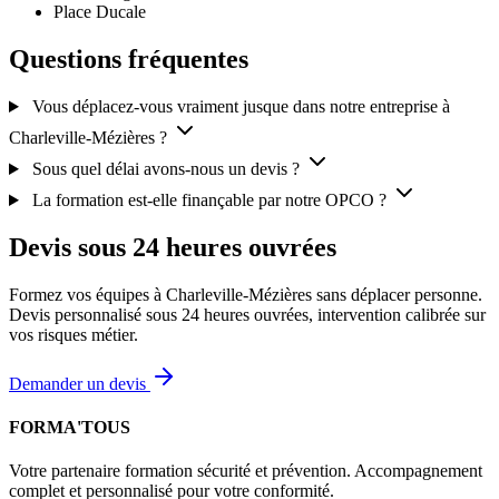
Place Ducale
Questions fréquentes
Vous déplacez-vous vraiment jusque dans notre entreprise à
Charleville-Mézières ?
Sous quel délai avons-nous un devis ?
La formation est-elle finançable par notre OPCO ?
Devis sous 24 heures ouvrées
Formez vos équipes à Charleville-Mézières sans déplacer personne.
Devis personnalisé sous 24 heures ouvrées, intervention calibrée sur
vos risques métier.
Demander un devis
FORMA'TOUS
Votre partenaire formation sécurité et prévention. Accompagnement
complet et personnalisé pour votre conformité.