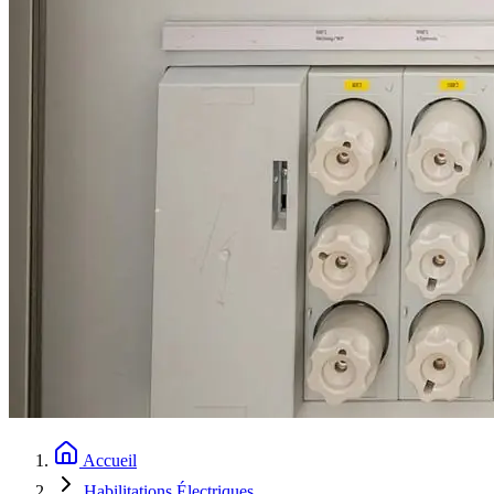
Accueil
Habilitations Électriques