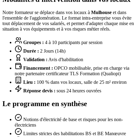
Notre formateur se déplace dans vos locaux à
Mulhouse
et dans
l'ensemble de l'agglomération. Le format intra-entreprise vous évite
tout déplacement de vos salariés, et permet d'adapter chaque mise en
situation à vos équipements et à vos risques métier réels.
Groupes :
4 à 10 participants par session
Durée :
2 Jours (14h)
Validation :
Avis d'habilitation
Financement :
OPCO mobilisable, prise en charge via
notre partenaire certificateur TLS Formation (Qualiopi)
Lieu :
100 % dans vos locaux, salle de 25 m² environ
Réponse devis :
sous 24 heures ouvrées
Le programme en synthèse
Notions d'électricité de base et risques pour les non-
électriciens
Limites strictes des habilitations BS et BE Manœuvre