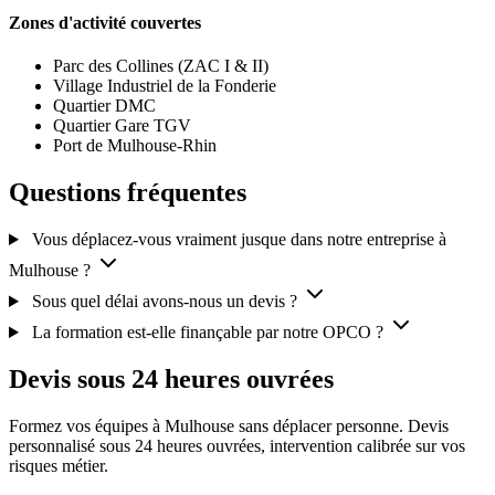
Zones d'activité couvertes
Parc des Collines (ZAC I & II)
Village Industriel de la Fonderie
Quartier DMC
Quartier Gare TGV
Port de Mulhouse-Rhin
Questions fréquentes
Vous déplacez-vous vraiment jusque dans notre entreprise à
Mulhouse ?
Sous quel délai avons-nous un devis ?
La formation est-elle finançable par notre OPCO ?
Devis sous 24 heures ouvrées
Formez vos équipes à Mulhouse sans déplacer personne. Devis
personnalisé sous 24 heures ouvrées, intervention calibrée sur vos
risques métier.