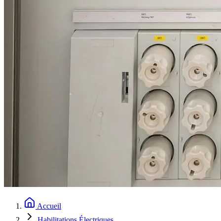
Accueil
Habilitations Électriques