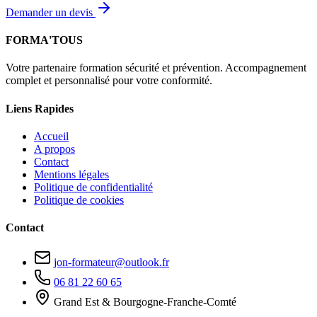
Demander un devis
FORMA'TOUS
Votre partenaire formation sécurité et prévention. Accompagnement
complet et personnalisé pour votre conformité.
Liens Rapides
Accueil
A propos
Contact
Mentions légales
Politique de confidentialité
Politique de cookies
Contact
jon-formateur@outlook.fr
06 81 22 60 65
Grand Est & Bourgogne-Franche-Comté