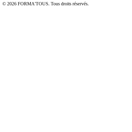
© 2026 FORMA'TOUS. Tous droits réservés.