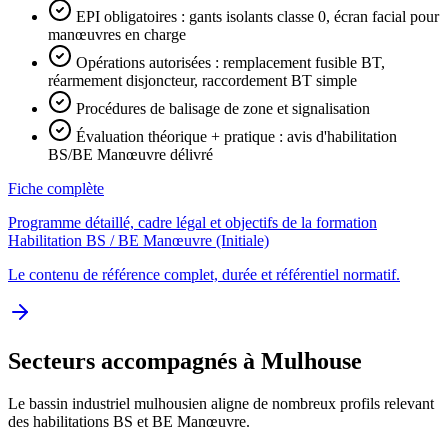
EPI obligatoires : gants isolants classe 0, écran facial pour
manœuvres en charge
Opérations autorisées : remplacement fusible BT,
réarmement disjoncteur, raccordement BT simple
Procédures de balisage de zone et signalisation
Évaluation théorique + pratique : avis d'habilitation
BS/BE Manœuvre délivré
Fiche complète
Programme détaillé, cadre légal et objectifs de la formation
Habilitation BS / BE Manœuvre (Initiale)
Le contenu de référence complet, durée et référentiel normatif.
Secteurs accompagnés à Mulhouse
Le bassin industriel mulhousien aligne de nombreux profils relevant
des habilitations BS et BE Manœuvre.