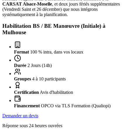
CARSAT Alsace-Moselle
, et deux jours fériés supplémentaires
(Vendredi Saint et 26 décembre) que nous intégrons
systématiquement à la planification.
Habilitation BS / BE Manœuvre (Initiale) à
Mulhouse
Format
100 % intra, dans vos locaux
Durée
2 Jours (14h)
Groupes
4 à 10 participants
Certification
Avis d'habilitation
Financement
OPCO via TLS Formation (Qualiopi)
Demander un devis
Réponse sous 24 heures ouvrées