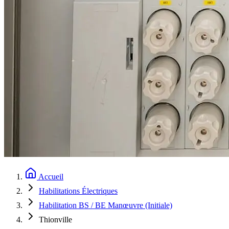
Accueil
Habilitations Électriques
Habilitation BS / BE Manœuvre (Initiale)
Thionville