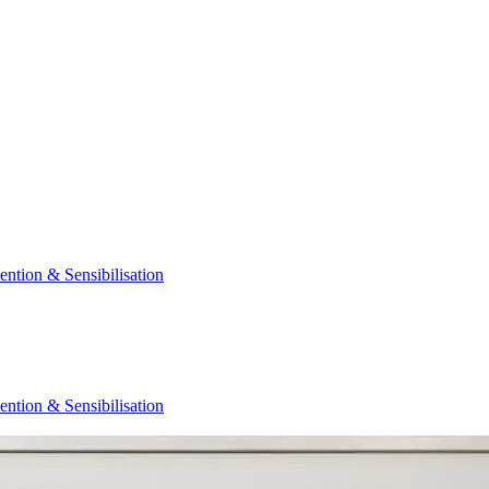
ention & Sensibilisation
ention & Sensibilisation