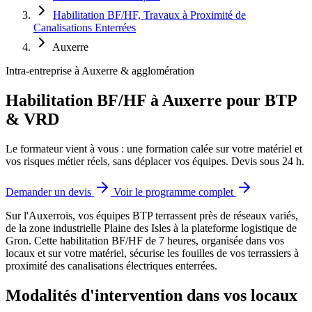
Habilitation BF/HF, Travaux à Proximité de
Canalisations Enterrées
Auxerre
Intra-entreprise à Auxerre & agglomération
Habilitation BF/HF à Auxerre pour BTP
& VRD
Le formateur vient à vous : une formation calée sur votre matériel et
vos risques métier réels, sans déplacer vos équipes. Devis sous 24 h.
Demander un devis
Voir le programme complet
Sur l'Auxerrois, vos équipes BTP terrassent près de réseaux variés,
de la zone industrielle Plaine des Isles à la plateforme logistique de
Gron.
Cette habilitation BF/HF de 7 heures, organisée dans vos
locaux et sur votre matériel, sécurise les fouilles de vos terrassiers à
proximité des canalisations électriques enterrées.
Modalités d'intervention dans vos locaux