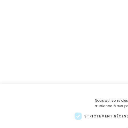
Nous utilisons de
audience. Vous pou
STRICTEMENT NÉCES