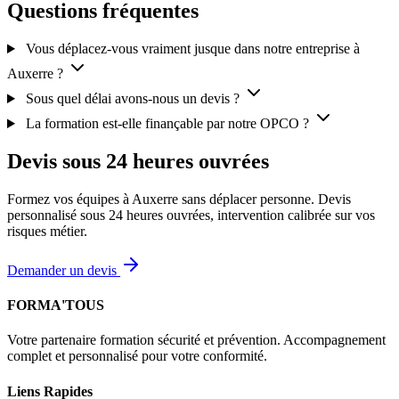
Questions fréquentes
Vous déplacez-vous vraiment jusque dans notre entreprise à
Auxerre ?
Sous quel délai avons-nous un devis ?
La formation est-elle finançable par notre OPCO ?
Devis sous 24 heures ouvrées
Formez vos équipes à Auxerre sans déplacer personne. Devis
personnalisé sous 24 heures ouvrées, intervention calibrée sur vos
risques métier.
Demander un devis
FORMA'TOUS
Votre partenaire formation sécurité et prévention. Accompagnement
complet et personnalisé pour votre conformité.
Liens Rapides