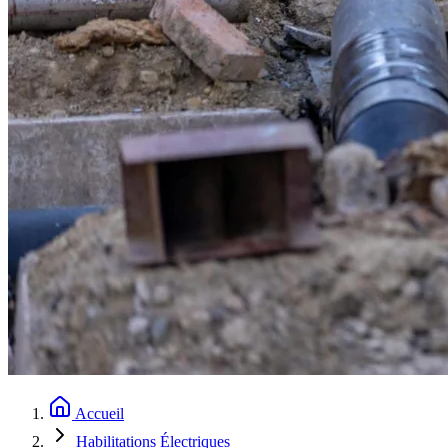
Accueil
Habilitations Électriques