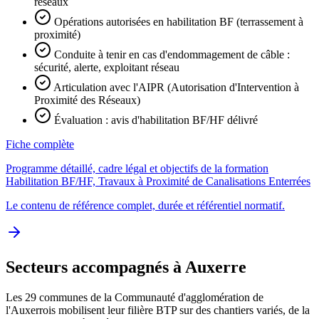
réseaux
Opérations autorisées en habilitation BF (terrassement à
proximité)
Conduite à tenir en cas d'endommagement de câble :
sécurité, alerte, exploitant réseau
Articulation avec l'AIPR (Autorisation d'Intervention à
Proximité des Réseaux)
Évaluation : avis d'habilitation BF/HF délivré
Fiche complète
Programme détaillé, cadre légal et objectifs de la formation
Habilitation BF/HF, Travaux à Proximité de Canalisations Enterrées
Le contenu de référence complet, durée et référentiel normatif.
Secteurs accompagnés à Auxerre
Les 29 communes de la Communauté d'agglomération de
l'Auxerrois mobilisent leur filière BTP sur des chantiers variés, de la