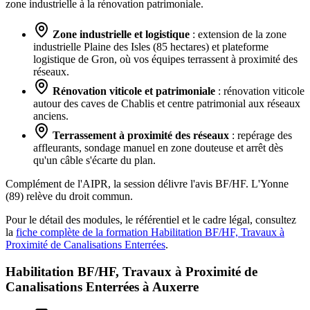
zone industrielle à la rénovation patrimoniale.
Zone industrielle et logistique
: extension de la zone
industrielle Plaine des Isles (85 hectares) et plateforme
logistique de Gron, où vos équipes terrassent à proximité des
réseaux.
Rénovation viticole et patrimoniale
: rénovation viticole
autour des caves de Chablis et centre patrimonial aux réseaux
anciens.
Terrassement à proximité des réseaux
: repérage des
affleurants, sondage manuel en zone douteuse et arrêt dès
qu'un câble s'écarte du plan.
Complément de l'AIPR, la session délivre l'avis BF/HF. L'Yonne
(89) relève du droit commun.
Pour le détail des modules, le référentiel et le cadre légal, consultez
la
fiche complète de la formation Habilitation BF/HF, Travaux à
Proximité de Canalisations Enterrées
.
Habilitation BF/HF, Travaux à Proximité de
Canalisations Enterrées à
Auxerre