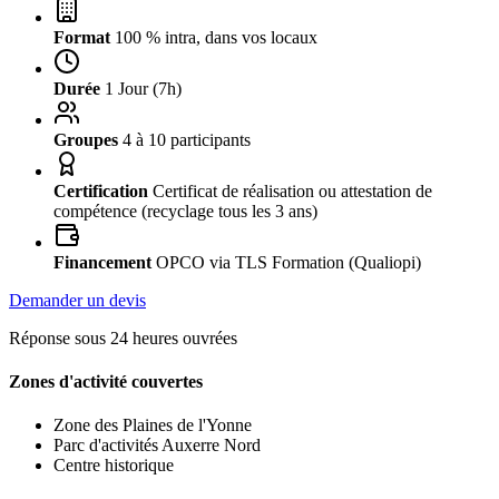
Format
100 % intra, dans vos locaux
Durée
1 Jour (7h)
Groupes
4 à 10 participants
Certification
Certificat de réalisation ou attestation de
compétence (recyclage tous les 3 ans)
Financement
OPCO via TLS Formation (Qualiopi)
Demander un devis
Réponse sous 24 heures ouvrées
Zones d'activité couvertes
Zone des Plaines de l'Yonne
Parc d'activités Auxerre Nord
Centre historique