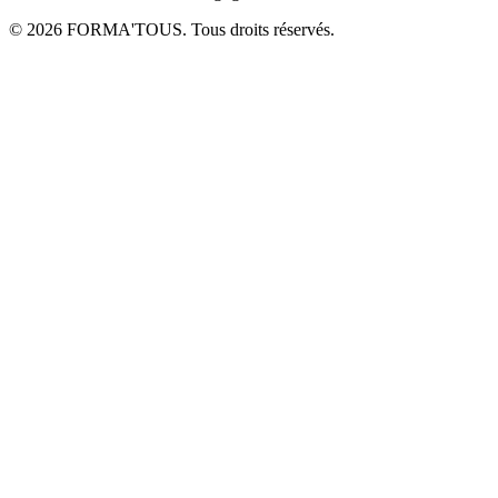
© 2026 FORMA'TOUS. Tous droits réservés.