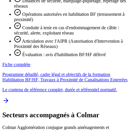
Distances de sécurité, marquage-piquetage, repérage des
réseaux
Opérations autorisées en habilitation BF (terrassement à
proximité)
Conduite à tenir en cas d'endommagement de câble :
sécurité, alerte, exploitant réseau
Articulation avec l'AIPR (Autorisation d'Intervention à
Proximité des Réseaux)
Évaluation : avis d'habilitation BF/HF délivré
Fiche complète
Programme détaillé, cadre légal et objectifs de la formation
Habilitation BF/HF, Travaux à Proximité de Canalisations Enterrées
Le contenu de référence complet, durée et référentiel normatif.
Secteurs accompagnés à Colmar
Colmar Agglomération conjugue grands aménagements et