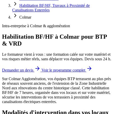
Habilitation BF/HF, Travaux à Proximité de
Canalisations Enterrées
Colmar
Intra-entreprise à Colmar & agglomération
Habilitation BF/HF à Colmar pour BTP
& VRD
Le formateur vient à vous : une formation calée sur votre matériel et
vos risques métier réels, sans déplacer vos équipes. Devis sous 24 h.
Demander un devis
Voir le programme complet
Sur Colmar Agglomération, vos équipes BTP terrassent au plus près
de réseaux souvent anciens, de l'extension de la Zone Industrielle
Nord aux rénovations du centre historique classé.
Cette habilitation
BF/HF de 7 heures, organisée dans vos locaux et sur votre matériel,
sécurise les interventions de vos terrassiers à proximité des
canalisations électriques enterrées.
Modalités d'intervention dans vos locaux