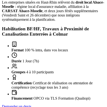
Les entreprises situées en Haut-Rhin relèvent du
droit local Alsace-
Moselle
: régime local d'assurance maladie, affiliation à la
CARSAT Alsace-Moselle
, et deux jours fériés supplémentaires
(Vendredi Saint et 26 décembre) que nous intégrons
systématiquement à la planification.
Habilitation BF/HF, Travaux à Proximité de
Canalisations Enterrées à
Colmar
Format
100 % intra, dans vos locaux
Durée
1 Jour (7h)
Groupes
4 à 10 participants
Certification
Certificat de réalisation ou attestation de
compétence (recyclage tous les 3 ans)
Financement
OPCO via TLS Formation (Qualiopi)
Demander un devis