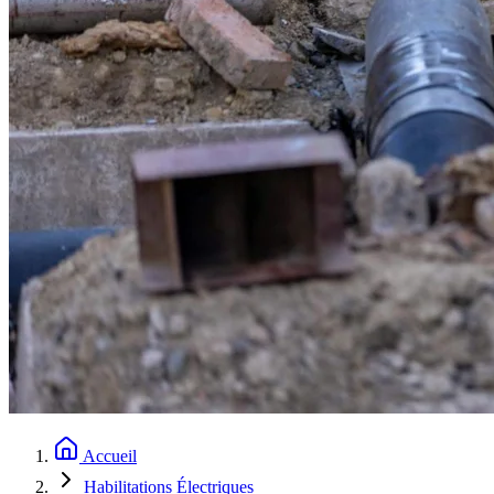
Accueil
Habilitations Électriques