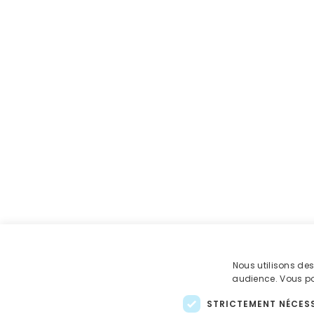
Nous utilisons de
audience. Vous pou
STRICTEMENT NÉCES