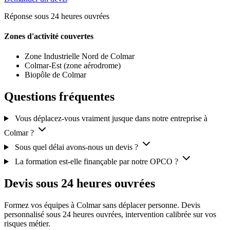
Réponse sous 24 heures ouvrées
Zones d'activité couvertes
Zone Industrielle Nord de Colmar
Colmar-Est (zone aérodrome)
Biopôle de Colmar
Questions fréquentes
Vous déplacez-vous vraiment jusque dans notre entreprise à
Colmar ?
Sous quel délai avons-nous un devis ?
La formation est-elle finançable par notre OPCO ?
Devis sous 24 heures ouvrées
Formez vos équipes à Colmar sans déplacer personne. Devis
personnalisé sous 24 heures ouvrées, intervention calibrée sur vos
risques métier.