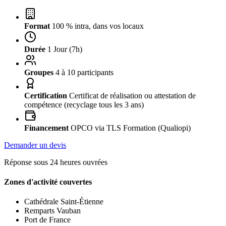
Format
100 % intra, dans vos locaux
Durée
1 Jour (7h)
Groupes
4 à 10 participants
Certification
Certificat de réalisation ou attestation de
compétence (recyclage tous les 3 ans)
Financement
OPCO via TLS Formation (Qualiopi)
Demander un devis
Réponse sous 24 heures ouvrées
Zones d'activité couvertes
Cathédrale Saint-Étienne
Remparts Vauban
Port de France