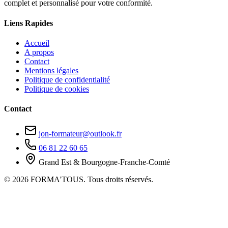
complet et personnalisé pour votre conformité.
Liens Rapides
Accueil
A propos
Contact
Mentions légales
Politique de confidentialité
Politique de cookies
Contact
jon-formateur@outlook.fr
06 81 22 60 65
Grand Est & Bourgogne-Franche-Comté
© 2026 FORMA'TOUS. Tous droits réservés.