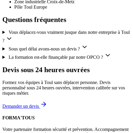
Zone industrielle Croix-de-Metz
Pôle Toul Europe
Questions fréquentes
Vous déplacez-vous vraiment jusque dans notre entreprise à Toul
?
Sous quel délai avons-nous un devis ?
La formation est-elle finançable par notre OPCO ?
Devis sous 24 heures ouvrées
Formez vos équipes à Toul sans déplacer personne. Devis
personnalisé sous 24 heures ouvrées, intervention calibrée sur vos
risques métier.
Demander un devis
FORMA'TOUS
Votre partenaire formation sécurité et prévention. Accompagnement