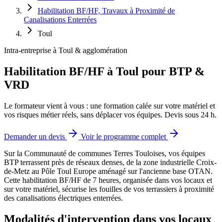
Habilitation BF/HF, Travaux à Proximité de
Canalisations Enterrées
Toul
Intra-entreprise à Toul & agglomération
Habilitation BF/HF à Toul pour BTP &
VRD
Le formateur vient à vous : une formation calée sur votre matériel et
vos risques métier réels, sans déplacer vos équipes. Devis sous 24 h.
Demander un devis
Voir le programme complet
Sur la Communauté de communes Terres Touloises, vos équipes
BTP terrassent près de réseaux denses, de la zone industrielle Croix-
de-Metz au Pôle Toul Europe aménagé sur l'ancienne base OTAN.
Cette habilitation BF/HF de 7 heures, organisée dans vos locaux et
sur votre matériel, sécurise les fouilles de vos terrassiers à proximité
des canalisations électriques enterrées.
Modalités d'intervention dans vos locaux