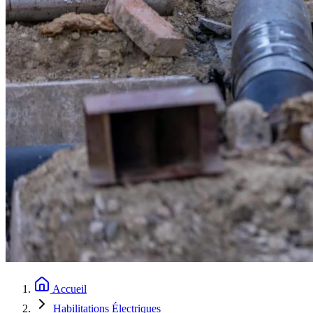
Accueil
Habilitations Électriques