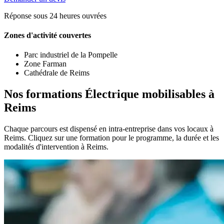
Réponse sous 24 heures ouvrées
Zones d'activité couvertes
Parc industriel de la Pompelle
Zone Farman
Cathédrale de Reims
Nos formations Électrique mobilisables à
Reims
Chaque parcours est dispensé en intra-entreprise dans vos locaux à
Reims. Cliquez sur une formation pour le programme, la durée et les
modalités d'intervention à Reims.