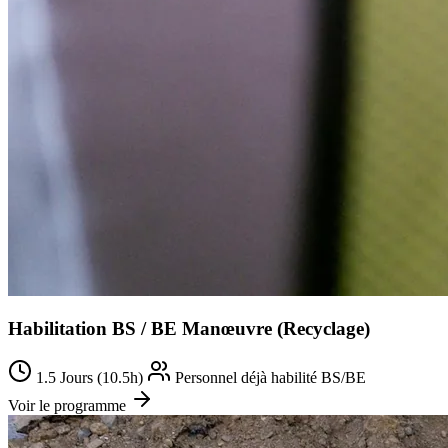
Habilitation BS / BE Manœuvre (Recyclage)
1.5 Jours (10.5h)
Personnel déjà habilité BS/BE
Voir le programme