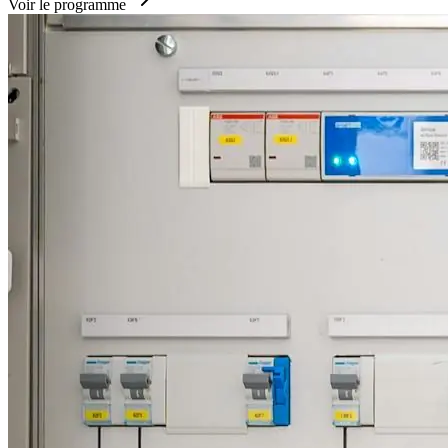
Voir le programme