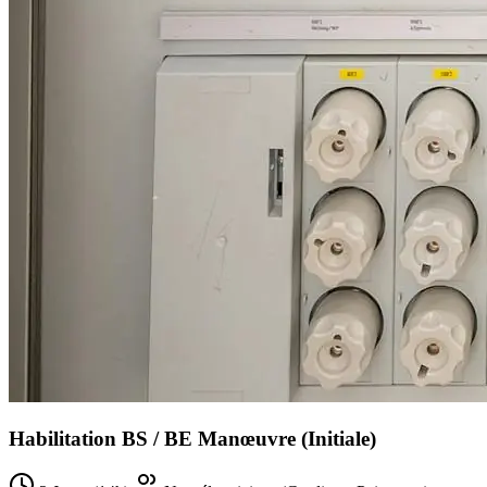
Habilitation BS / BE Manœuvre (Initiale)