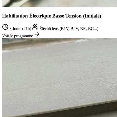
Habilitation Électrique Basse Tension (Initiale)
3 Jours (21h)
Électriciens (B1V, B2V, BR, BC...)
Voir le programme