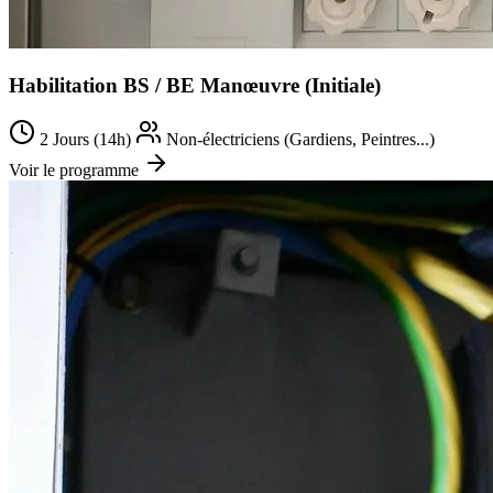
Habilitation BS / BE Manœuvre (Initiale)
2 Jours (14h)
Non-électriciens (Gardiens, Peintres...)
Voir le programme