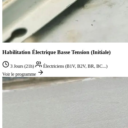
Habilitation Électrique Basse Tension (Initiale)
3 Jours (21h)
Électriciens (B1V, B2V, BR, BC...)
Voir le programme