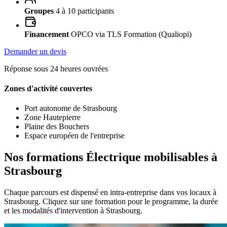
Groupes
4 à 10 participants
Financement
OPCO via TLS Formation (Qualiopi)
Demander un devis
Réponse sous 24 heures ouvrées
Zones d'activité couvertes
Port autonome de Strasbourg
Zone Hautepierre
Plaine des Bouchers
Espace européen de l'entreprise
Nos formations Électrique mobilisables à
Strasbourg
Chaque parcours est dispensé en intra-entreprise dans vos locaux à
Strasbourg. Cliquez sur une formation pour le programme, la durée
et les modalités d'intervention à Strasbourg.