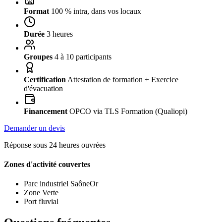
Format
100 % intra, dans vos locaux
Durée
3 heures
Groupes
4 à 10 participants
Certification
Attestation de formation + Exercice
d'évacuation
Financement
OPCO via TLS Formation (Qualiopi)
Demander un devis
Réponse sous 24 heures ouvrées
Zones d'activité couvertes
Parc industriel SaôneOr
Zone Verte
Port fluvial