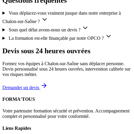
Questions fréquentes
Vous déplacez-vous vraiment jusque dans notre entreprise à
Chalon-sur-Saône ?
Sous quel délai avons-nous un devis ?
La formation est-elle finançable par notre OPCO ?
Devis sous 24 heures ouvrées
Formez vos équipes à Chalon-sur-Saône sans déplacer personne.
Devis personnalisé sous 24 heures ouvrées, intervention calibrée sur
vos risques métier.
Demander un devis
FORMA'TOUS
Votre partenaire formation sécurité et prévention. Accompagnement
complet et personnalisé pour votre conformité.
Liens Rapides