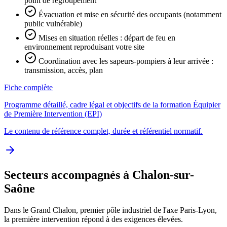
point de regroupement
Évacuation et mise en sécurité des occupants (notamment
public vulnérable)
Mises en situation réelles : départ de feu en
environnement reproduisant votre site
Coordination avec les sapeurs-pompiers à leur arrivée :
transmission, accès, plan
Fiche complète
Programme détaillé, cadre légal et objectifs de la formation Équipier
de Première Intervention (EPI)
Le contenu de référence complet, durée et référentiel normatif.
Secteurs accompagnés à Chalon-sur-
Saône
Dans le Grand Chalon, premier pôle industriel de l'axe Paris-Lyon,
la première intervention répond à des exigences élevées.