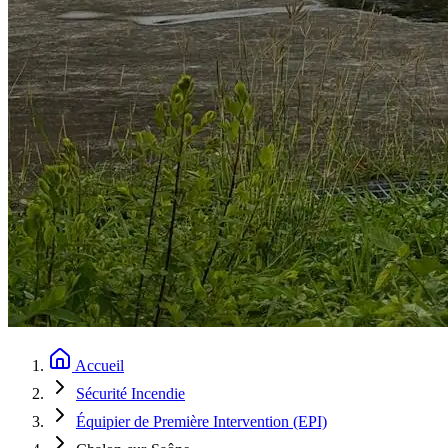
Accueil
Sécurité Incendie
Équipier de Première Intervention (EPI)