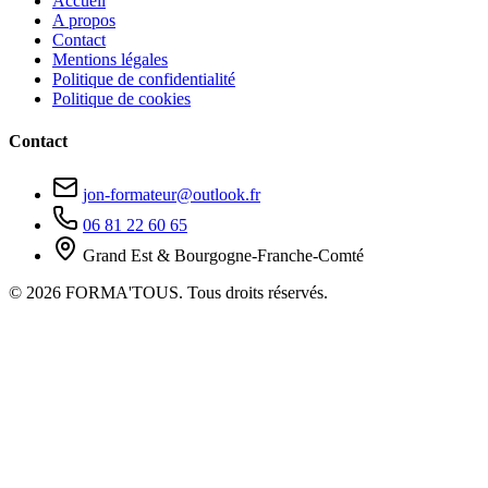
Accueil
A propos
Contact
Mentions légales
Politique de confidentialité
Politique de cookies
Contact
jon-formateur@outlook.fr
06 81 22 60 65
Grand Est & Bourgogne-Franche-Comté
© 2026 FORMA'TOUS. Tous droits réservés.