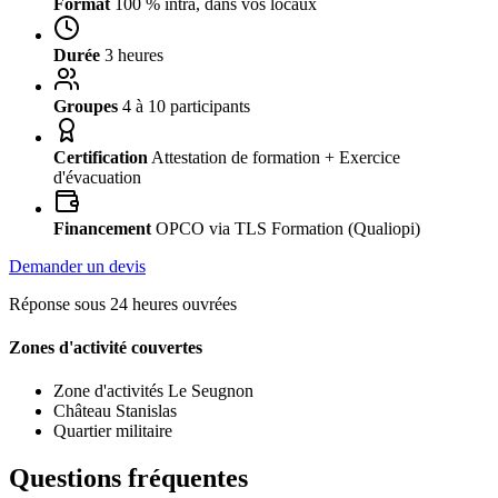
Format
100 % intra, dans vos locaux
Durée
3 heures
Groupes
4 à 10 participants
Certification
Attestation de formation + Exercice
d'évacuation
Financement
OPCO via TLS Formation (Qualiopi)
Demander un devis
Réponse sous 24 heures ouvrées
Zones d'activité couvertes
Zone d'activités Le Seugnon
Château Stanislas
Quartier militaire
Questions fréquentes