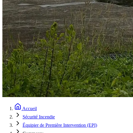
Accueil
Sécurité Incendie
Équipier de Première Intervention (EPI)