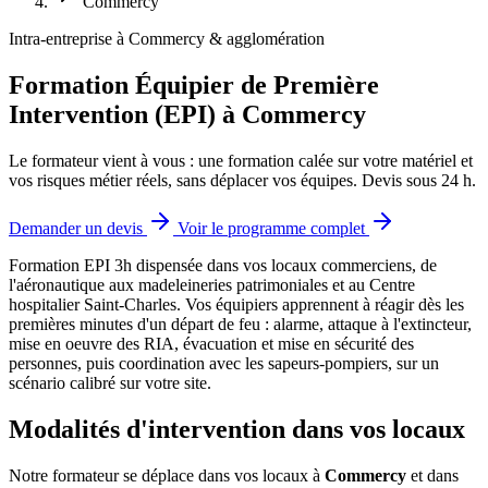
Commercy
Intra-entreprise à Commercy & agglomération
Formation Équipier de Première
Intervention (EPI) à Commercy
Le formateur vient à vous : une formation calée sur votre matériel et
vos risques métier réels, sans déplacer vos équipes. Devis sous 24 h.
Demander un devis
Voir le programme complet
Formation EPI 3h dispensée dans vos locaux commerciens, de
l'aéronautique aux madeleineries patrimoniales et au Centre
hospitalier Saint-Charles.
Vos équipiers apprennent à réagir dès les
premières minutes d'un départ de feu : alarme, attaque à l'extincteur,
mise en oeuvre des RIA, évacuation et mise en sécurité des
personnes, puis coordination avec les sapeurs-pompiers, sur un
scénario calibré sur votre site.
Modalités d'intervention dans vos locaux
Notre formateur se déplace dans vos locaux à
Commercy
et dans