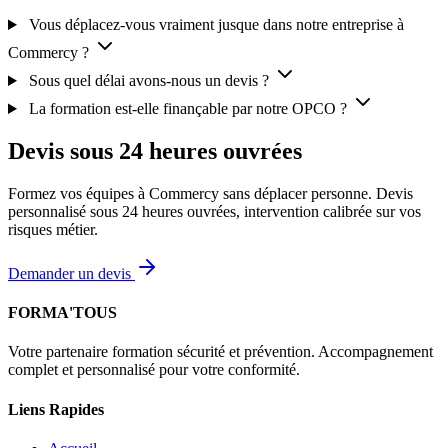
Vous déplacez-vous vraiment jusque dans notre entreprise à
Commercy ?
Sous quel délai avons-nous un devis ?
La formation est-elle finançable par notre OPCO ?
Devis sous 24 heures ouvrées
Formez vos équipes à Commercy sans déplacer personne. Devis
personnalisé sous 24 heures ouvrées, intervention calibrée sur vos
risques métier.
Demander un devis
FORMA'TOUS
Votre partenaire formation sécurité et prévention. Accompagnement
complet et personnalisé pour votre conformité.
Liens Rapides