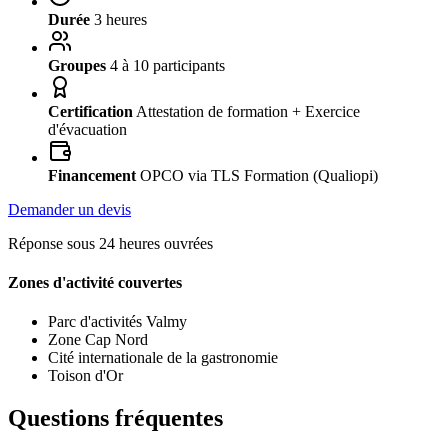
Durée
3 heures
Groupes
4 à 10 participants
Certification
Attestation de formation + Exercice
d'évacuation
Financement
OPCO via TLS Formation (Qualiopi)
Demander un devis
Réponse sous 24 heures ouvrées
Zones d'activité couvertes
Parc d'activités Valmy
Zone Cap Nord
Cité internationale de la gastronomie
Toison d'Or
Questions fréquentes