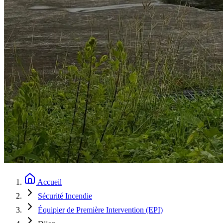
Accueil
Sécurité Incendie
Équipier de Première Intervention (EPI)