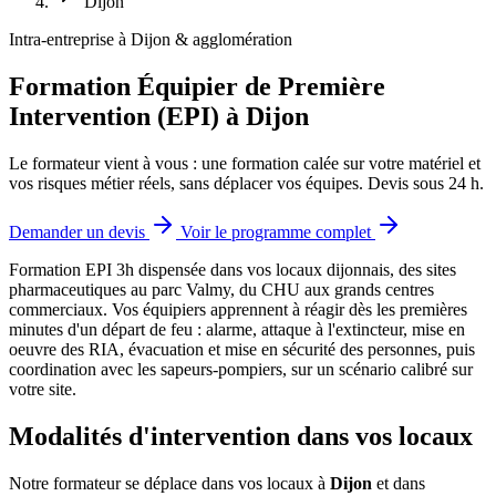
Dijon
Intra-entreprise à Dijon & agglomération
Formation Équipier de Première
Intervention (EPI) à Dijon
Le formateur vient à vous : une formation calée sur votre matériel et
vos risques métier réels, sans déplacer vos équipes. Devis sous 24 h.
Demander un devis
Voir le programme complet
Formation EPI 3h dispensée dans vos locaux dijonnais, des sites
pharmaceutiques au parc Valmy, du CHU aux grands centres
commerciaux.
Vos équipiers apprennent à réagir dès les premières
minutes d'un départ de feu : alarme, attaque à l'extincteur, mise en
oeuvre des RIA, évacuation et mise en sécurité des personnes, puis
coordination avec les sapeurs-pompiers, sur un scénario calibré sur
votre site.
Modalités d'intervention dans vos locaux
Notre formateur se déplace dans vos locaux à
Dijon
et dans