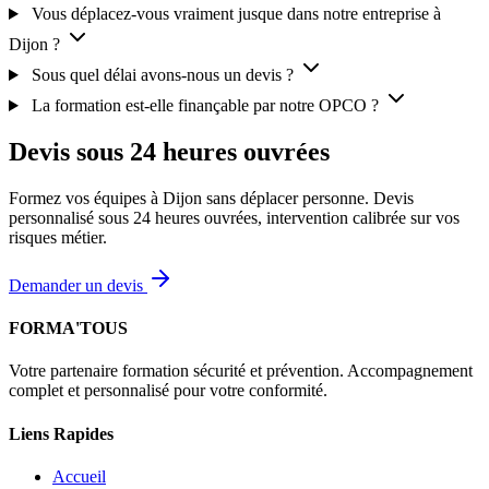
Vous déplacez-vous vraiment jusque dans notre entreprise à
Dijon ?
Sous quel délai avons-nous un devis ?
La formation est-elle finançable par notre OPCO ?
Devis sous 24 heures ouvrées
Formez vos équipes à Dijon sans déplacer personne. Devis
personnalisé sous 24 heures ouvrées, intervention calibrée sur vos
risques métier.
Demander un devis
FORMA'TOUS
Votre partenaire formation sécurité et prévention. Accompagnement
complet et personnalisé pour votre conformité.
Liens Rapides
Accueil