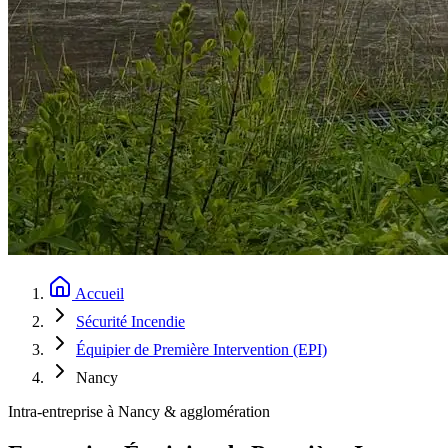
Accueil
Sécurité Incendie
Équipier de Première Intervention (EPI)
Nancy
Intra-entreprise à Nancy & agglomération