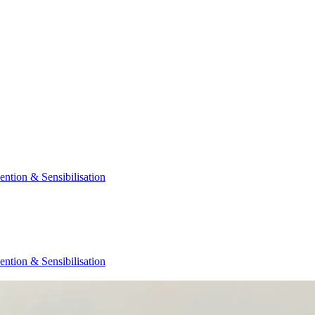
ention & Sensibilisation
ention & Sensibilisation