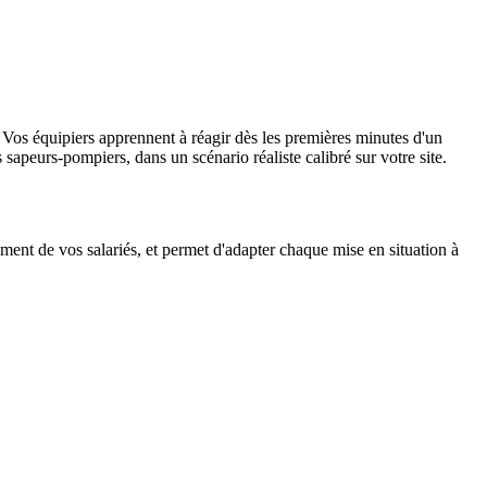
Vos équipiers apprennent à réagir dès les premières minutes d'un
 sapeurs-pompiers, dans un scénario réaliste calibré sur votre site.
ment de vos salariés, et permet d'adapter chaque mise en situation à