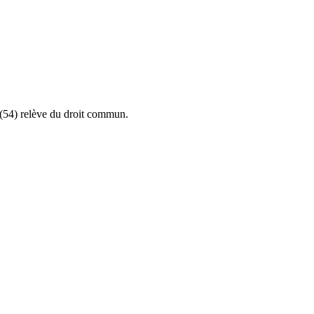
(54) relève du droit commun.
.