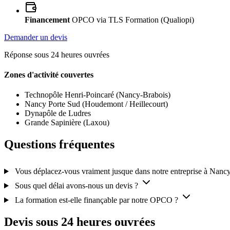
Financement
OPCO via TLS Formation (Qualiopi)
Demander un devis
Réponse sous 24 heures ouvrées
Zones d'activité couvertes
Technopôle Henri-Poincaré (Nancy-Brabois)
Nancy Porte Sud (Houdemont / Heillecourt)
Dynapôle de Ludres
Grande Sapinière (Laxou)
Questions fréquentes
Vous déplacez-vous vraiment jusque dans notre entreprise à Nancy
Sous quel délai avons-nous un devis ?
La formation est-elle finançable par notre OPCO ?
Devis sous 24 heures ouvrées