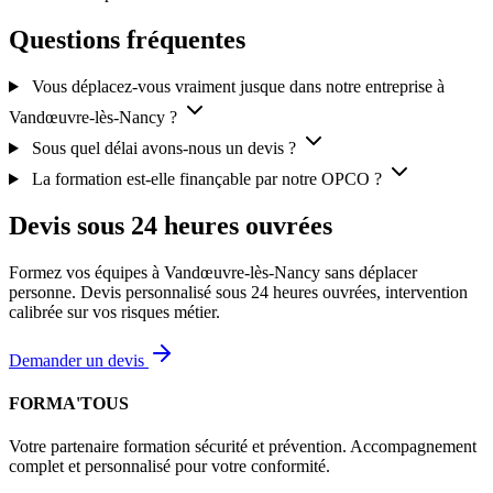
Questions fréquentes
Vous déplacez-vous vraiment jusque dans notre entreprise à
Vandœuvre-lès-Nancy ?
Sous quel délai avons-nous un devis ?
La formation est-elle finançable par notre OPCO ?
Devis sous 24 heures ouvrées
Formez vos équipes à Vandœuvre-lès-Nancy sans déplacer
personne. Devis personnalisé sous 24 heures ouvrées, intervention
calibrée sur vos risques métier.
Demander un devis
FORMA'TOUS
Votre partenaire formation sécurité et prévention. Accompagnement
complet et personnalisé pour votre conformité.