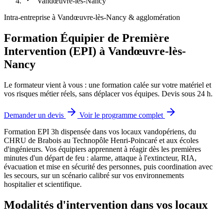
Vandœuvre-lès-Nancy
Intra-entreprise à Vandœuvre-lès-Nancy & agglomération
Formation Équipier de Première
Intervention (EPI) à Vandœuvre-lès-
Nancy
Le formateur vient à vous : une formation calée sur votre matériel et
vos risques métier réels, sans déplacer vos équipes. Devis sous 24 h.
Demander un devis
Voir le programme complet
Formation EPI 3h dispensée dans vos locaux vandopériens, du
CHRU de Brabois au Technopôle Henri-Poincaré et aux écoles
d'ingénieurs.
Vos équipiers apprennent à réagir dès les premières
minutes d'un départ de feu : alarme, attaque à l'extincteur, RIA,
évacuation et mise en sécurité des personnes, puis coordination avec
les secours, sur un scénario calibré sur vos environnements
hospitalier et scientifique.
Modalités d'intervention dans vos locaux