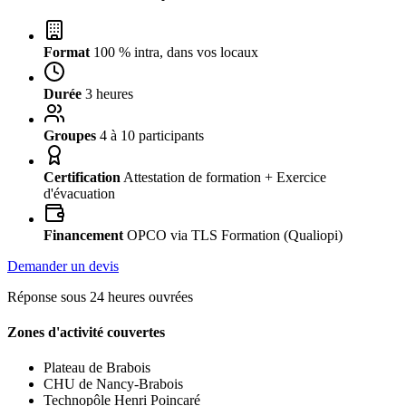
Format
100 % intra, dans vos locaux
Durée
3 heures
Groupes
4 à 10 participants
Certification
Attestation de formation + Exercice
d'évacuation
Financement
OPCO via TLS Formation (Qualiopi)
Demander un devis
Réponse sous 24 heures ouvrées
Zones d'activité couvertes
Plateau de Brabois
CHU de Nancy-Brabois
Technopôle Henri Poincaré