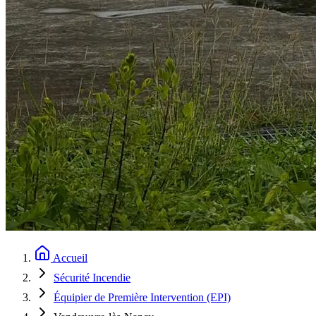
Accueil
Sécurité Incendie
Équipier de Première Intervention (EPI)