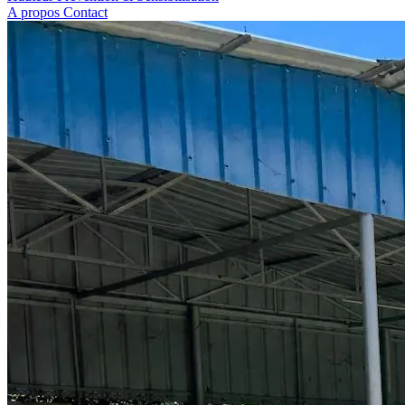
A propos
Contact