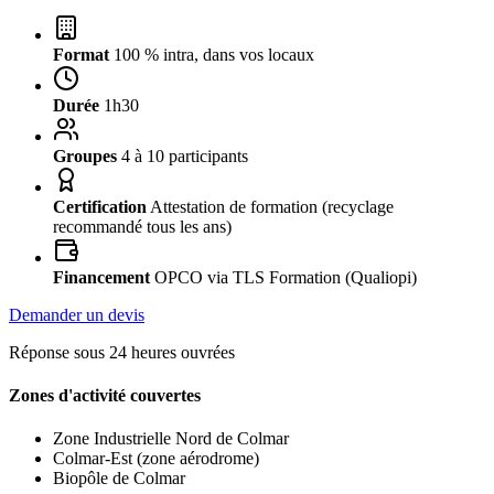
Format
100 % intra, dans vos locaux
Durée
1h30
Groupes
4 à 10 participants
Certification
Attestation de formation (recyclage
recommandé tous les ans)
Financement
OPCO via TLS Formation (Qualiopi)
Demander un devis
Réponse sous 24 heures ouvrées
Zones d'activité couvertes
Zone Industrielle Nord de Colmar
Colmar-Est (zone aérodrome)
Biopôle de Colmar