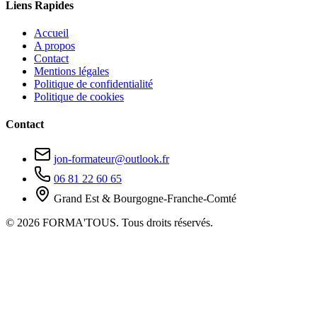
Liens Rapides
Accueil
A propos
Contact
Mentions légales
Politique de confidentialité
Politique de cookies
Contact
jon-formateur@outlook.fr
06 81 22 60 65
Grand Est & Bourgogne-Franche-Comté
© 2026 FORMA'TOUS. Tous droits réservés.