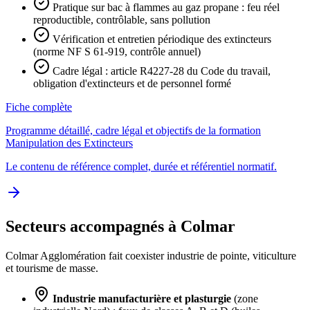
Pratique sur bac à flammes au gaz propane : feu réel
reproductible, contrôlable, sans pollution
Vérification et entretien périodique des extincteurs
(norme NF S 61-919, contrôle annuel)
Cadre légal : article R4227-28 du Code du travail,
obligation d'extincteurs et de personnel formé
Fiche complète
Programme détaillé, cadre légal et objectifs de la formation
Manipulation des Extincteurs
Le contenu de référence complet, durée et référentiel normatif.
Secteurs accompagnés à Colmar
Colmar Agglomération fait coexister industrie de pointe, viticulture
et tourisme de masse.
Industrie manufacturière et plasturgie
(zone