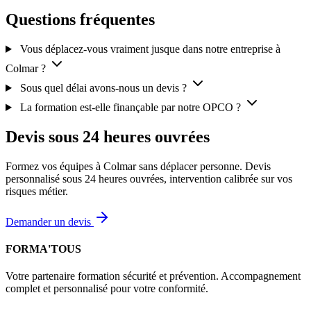
Questions fréquentes
Vous déplacez-vous vraiment jusque dans notre entreprise à
Colmar ?
Sous quel délai avons-nous un devis ?
La formation est-elle finançable par notre OPCO ?
Devis sous 24 heures ouvrées
Formez vos équipes à Colmar sans déplacer personne. Devis
personnalisé sous 24 heures ouvrées, intervention calibrée sur vos
risques métier.
Demander un devis
FORMA'TOUS
Votre partenaire formation sécurité et prévention. Accompagnement
complet et personnalisé pour votre conformité.