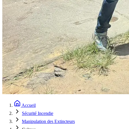
Accueil
Sécurité Incendie
Manipulation des Extincteurs