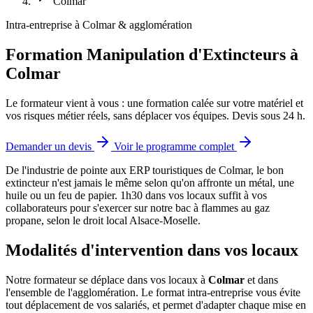
Colmar
Intra-entreprise à Colmar & agglomération
Formation Manipulation d'Extincteurs à
Colmar
Le formateur vient à vous : une formation calée sur votre matériel et
vos risques métier réels, sans déplacer vos équipes. Devis sous 24 h.
Demander un devis
Voir le programme complet
De l'industrie de pointe aux ERP touristiques de Colmar, le bon
extincteur n'est jamais le même selon qu'on affronte un métal, une
huile ou un feu de papier.
1h30 dans vos locaux suffit à vos
collaborateurs pour s'exercer sur notre bac à flammes au gaz
propane, selon le droit local Alsace-Moselle.
Modalités d'intervention dans vos locaux
Notre formateur se déplace dans vos locaux à
Colmar
et dans
l'ensemble de l'agglomération. Le format intra-entreprise vous évite
tout déplacement de vos salariés, et permet d'adapter chaque mise en