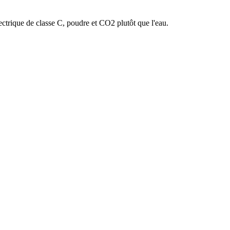
ctrique de classe C, poudre et CO2 plutôt que l'eau.