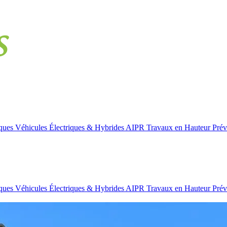
iques
Véhicules Électriques & Hybrides
AIPR
Travaux en Hauteur
Prév
iques
Véhicules Électriques & Hybrides
AIPR
Travaux en Hauteur
Prév