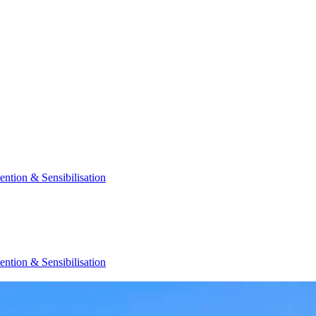
ention & Sensibilisation
ention & Sensibilisation