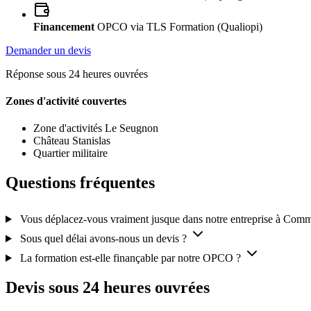
Financement
OPCO via TLS Formation (Qualiopi)
Demander un devis
Réponse sous 24 heures ouvrées
Zones d'activité couvertes
Zone d'activités Le Seugnon
Château Stanislas
Quartier militaire
Questions fréquentes
Vous déplacez-vous vraiment jusque dans notre entreprise à Com
Sous quel délai avons-nous un devis ?
La formation est-elle finançable par notre OPCO ?
Devis sous 24 heures ouvrées