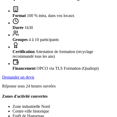
Format
100 % intra, dans vos locaux
Durée
1h30
Groupes
4 à 10 participants
Certification
Attestation de formation (recyclage
recommandé tous les ans)
Financement
OPCO via TLS Formation (Qualiopi)
Demander un devis
Réponse sous 24 heures ouvrées
Zones d'activité couvertes
Zone industrielle Nord
Centre-ville historique
Forêt de Haguenau