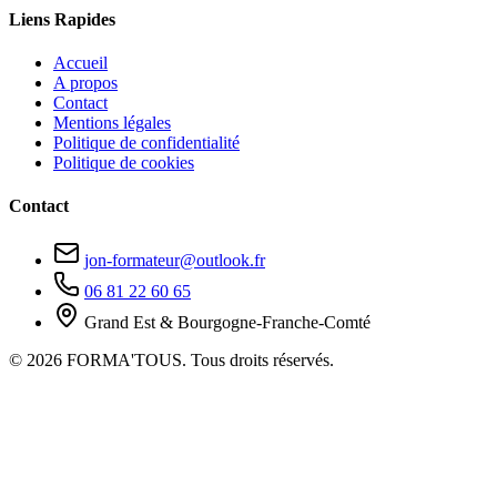
Liens Rapides
Accueil
A propos
Contact
Mentions légales
Politique de confidentialité
Politique de cookies
Contact
jon-formateur@outlook.fr
06 81 22 60 65
Grand Est & Bourgogne-Franche-Comté
© 2026 FORMA'TOUS. Tous droits réservés.