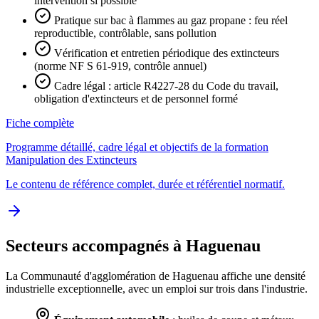
intervention si possible
Pratique sur bac à flammes au gaz propane : feu réel
reproductible, contrôlable, sans pollution
Vérification et entretien périodique des extincteurs
(norme NF S 61-919, contrôle annuel)
Cadre légal : article R4227-28 du Code du travail,
obligation d'extincteurs et de personnel formé
Fiche complète
Programme détaillé, cadre légal et objectifs de la formation
Manipulation des Extincteurs
Le contenu de référence complet, durée et référentiel normatif.
Secteurs accompagnés à Haguenau
La Communauté d'agglomération de Haguenau affiche une densité
industrielle exceptionnelle, avec un emploi sur trois dans l'industrie.