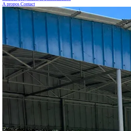
A propos
Contact