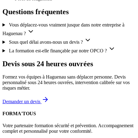
Questions fréquentes
Vous déplacez-vous vraiment jusque dans notre entreprise à
Haguenau ?
Sous quel délai avons-nous un devis ?
La formation est-elle finançable par notre OPCO ?
Devis sous 24 heures ouvrées
Formez vos équipes à Haguenau sans déplacer personne. Devis
personnalisé sous 24 heures ouvrées, intervention calibrée sur vos
risques métier.
Demander un devis
FORMA'TOUS
Votre partenaire formation sécurité et prévention. Accompagnement
complet et personnalisé pour votre conformité.