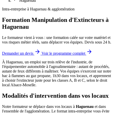
Haguenau
Intra-entreprise à Haguenau & agglomération
Formation Manipulation d'Extincteurs à
Haguenau
Le formateur vient à vous : une formation calée sur votre matériel et
vos risques métier réels, sans déplacer vos équipes. Devis sous 24 h.
Demander un devis
Voir le programme complet
À Haguenau, un emploi sur trois relève de l'industrie, de
l'équipementier automobile à l'agroalimentaire : autant de procédés,
autant de feux différents à maîtriser.
Vos équipes s'exercent sur notre
bac à flammes au gaz propane, 1h30 dans vos locaux, et apprennent
à choisir l'extincteur juste pour les classes A, B et C, selon le droit
local Alsace-Moselle.
Modalités d'intervention dans vos locaux
Notre formateur se déplace dans vos locaux à
Haguenau
et dans
l'ensemble de l'agglomération. Le format intra-entreprise vous évite