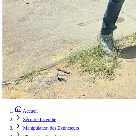
Accueil
Sécurité Incendie
Manipulation des Extincteurs