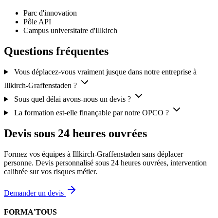
Parc d'innovation
Pôle API
Campus universitaire d'Illkirch
Questions fréquentes
Vous déplacez-vous vraiment jusque dans notre entreprise à
Illkirch-Graffenstaden ?
Sous quel délai avons-nous un devis ?
La formation est-elle finançable par notre OPCO ?
Devis sous 24 heures ouvrées
Formez vos équipes à Illkirch-Graffenstaden sans déplacer
personne. Devis personnalisé sous 24 heures ouvrées, intervention
calibrée sur vos risques métier.
Demander un devis
FORMA'TOUS