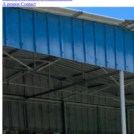
A propos
Contact