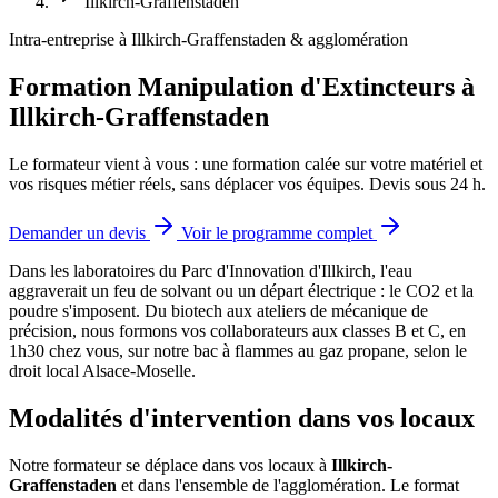
Illkirch-Graffenstaden
Intra-entreprise à Illkirch-Graffenstaden & agglomération
Formation Manipulation d'Extincteurs à
Illkirch-Graffenstaden
Le formateur vient à vous : une formation calée sur votre matériel et
vos risques métier réels, sans déplacer vos équipes. Devis sous 24 h.
Demander un devis
Voir le programme complet
Dans les laboratoires du Parc d'Innovation d'Illkirch, l'eau
aggraverait un feu de solvant ou un départ électrique : le CO2 et la
poudre s'imposent.
Du biotech aux ateliers de mécanique de
précision, nous formons vos collaborateurs aux classes B et C, en
1h30 chez vous, sur notre bac à flammes au gaz propane, selon le
droit local Alsace-Moselle.
Modalités d'intervention dans vos locaux
Notre formateur se déplace dans vos locaux à
Illkirch-
Graffenstaden
et dans l'ensemble de l'agglomération. Le format