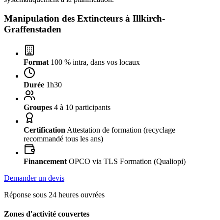
Manipulation des Extincteurs à
Illkirch-
Graffenstaden
Format
100 % intra, dans vos locaux
Durée
1h30
Groupes
4 à 10 participants
Certification
Attestation de formation (recyclage
recommandé tous les ans)
Financement
OPCO via TLS Formation (Qualiopi)
Demander un devis
Réponse sous 24 heures ouvrées
Zones d'activité couvertes