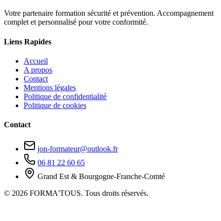
Votre partenaire formation sécurité et prévention. Accompagnement
complet et personnalisé pour votre conformité.
Liens Rapides
Accueil
A propos
Contact
Mentions légales
Politique de confidentialité
Politique de cookies
Contact
jon-formateur@outlook.fr
06 81 22 60 65
Grand Est & Bourgogne-Franche-Comté
© 2026 FORMA'TOUS. Tous droits réservés.