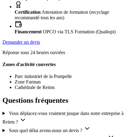
Certification
Attestation de formation (recyclage
recommandé tous les ans)
Financement
OPCO via TLS Formation (Qualiopi)
Demander un devis
Réponse sous 24 heures ouvrées
Zones d'activité couvertes
Parc industriel de la Pompelle
Zone Farman
Cathédrale de Reims
Questions fréquentes
Vous déplacez-vous vraiment jusque dans notre entreprise à
Reims ?
Sous quel délai avons-nous un devis ?