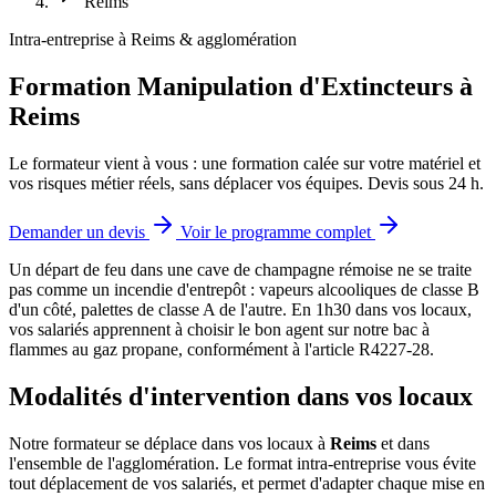
Reims
Intra-entreprise à Reims & agglomération
Formation Manipulation d'Extincteurs à
Reims
Le formateur vient à vous : une formation calée sur votre matériel et
vos risques métier réels, sans déplacer vos équipes. Devis sous 24 h.
Demander un devis
Voir le programme complet
Un départ de feu dans une cave de champagne rémoise ne se traite
pas comme un incendie d'entrepôt : vapeurs alcooliques de classe B
d'un côté, palettes de classe A de l'autre.
En 1h30 dans vos locaux,
vos salariés apprennent à choisir le bon agent sur notre bac à
flammes au gaz propane, conformément à l'article R4227-28.
Modalités d'intervention dans vos locaux
Notre formateur se déplace dans vos locaux à
Reims
et dans
l'ensemble de l'agglomération. Le format intra-entreprise vous évite
tout déplacement de vos salariés, et permet d'adapter chaque mise en