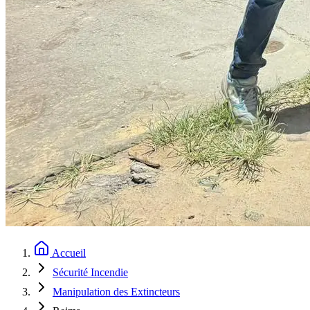
Accueil
Sécurité Incendie
Manipulation des Extincteurs