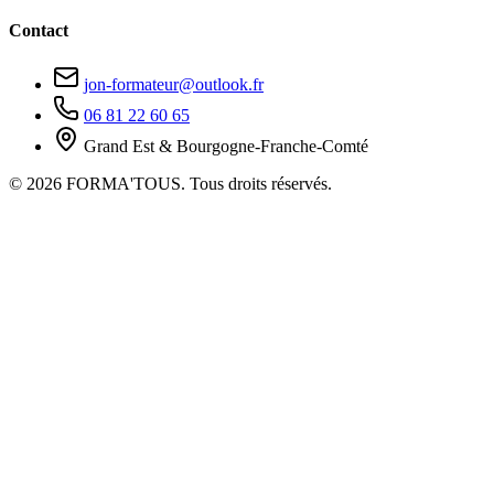
Contact
jon-formateur@outlook.fr
06 81 22 60 65
Grand Est & Bourgogne-Franche-Comté
© 2026 FORMA'TOUS. Tous droits réservés.