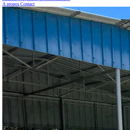
A propos
Contact