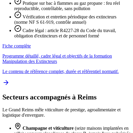
Pratique sur bac à flammes au gaz propane : feu réel
reproductible, contrôlable, sans pollution
Vérification et entretien périodique des extincteurs
(norme NF S 61-919, contrôle annuel)
Cadre légal : article R4227-28 du Code du travail,
obligation d'extincteurs et de personnel formé
Fiche complète
Programme détaillé, cadre légal et objectifs de la formation
Manipulation des Extincteurs
Le contenu de référence complet, durée et référentiel normatif.
Secteurs accompagnés à Reims
Le Grand Reims mêle viticulture de prestige, agroalimentaire et
logistique d'envergure.
Champagne et viticulture
(seize maisons implantées en