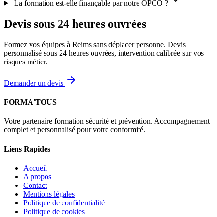
La formation est-elle finançable par notre OPCO ?
Devis sous 24 heures ouvrées
Formez vos équipes à Reims sans déplacer personne. Devis
personnalisé sous 24 heures ouvrées, intervention calibrée sur vos
risques métier.
Demander un devis
FORMA'TOUS
Votre partenaire formation sécurité et prévention. Accompagnement
complet et personnalisé pour votre conformité.
Liens Rapides
Accueil
A propos
Contact
Mentions légales
Politique de confidentialité
Politique de cookies