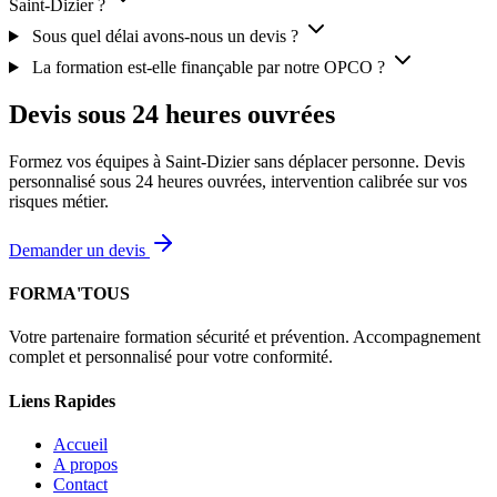
Saint-Dizier ?
Sous quel délai avons-nous un devis ?
La formation est-elle finançable par notre OPCO ?
Devis sous 24 heures ouvrées
Formez vos équipes à Saint-Dizier sans déplacer personne. Devis
personnalisé sous 24 heures ouvrées, intervention calibrée sur vos
risques métier.
Demander un devis
FORMA'TOUS
Votre partenaire formation sécurité et prévention. Accompagnement
complet et personnalisé pour votre conformité.
Liens Rapides
Accueil
A propos
Contact