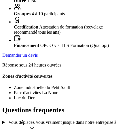
Durée
1h30
Groupes
4 à 10 participants
Certification
Attestation de formation (recyclage
recommandé tous les ans)
Financement
OPCO via TLS Formation (Qualiopi)
Demander un devis
Réponse sous 24 heures ouvrées
Zones d'activité couvertes
Zone industrielle du Petit-Sault
Parc d'activités La Noue
Lac du Der
Questions fréquentes
Vous déplacez-vous vraiment jusque dans notre entreprise à