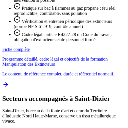
intervention si possible
Pratique sur bac à flammes au gaz propane : feu réel
reproductible, contrôlable, sans pollution
Vérification et entretien périodique des extincteurs
(norme NF S 61-919, contrôle annuel)
Cadre légal : article R4227-28 du Code du travail,
obligation d'extincteurs et de personnel formé
Fiche complète
Programme détaillé, cadre légal et objectifs de la formation
Manipulation des Extincteurs
Le contenu de référence complet, durée et référentiel normatif.
Secteurs accompagnés à Saint-Dizier
Saint-Dizier, berceau de la fonte d'art et cœur du Territoire
d'Industrie Nord Haute-Marne, conserve un tissu métallurgique
vivace.