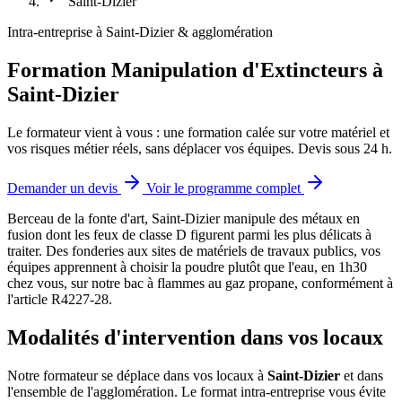
Saint-Dizier
Intra-entreprise à Saint-Dizier & agglomération
Formation Manipulation d'Extincteurs à
Saint-Dizier
Le formateur vient à vous : une formation calée sur votre matériel et
vos risques métier réels, sans déplacer vos équipes. Devis sous 24 h.
Demander un devis
Voir le programme complet
Berceau de la fonte d'art, Saint-Dizier manipule des métaux en
fusion dont les feux de classe D figurent parmi les plus délicats à
traiter.
Des fonderies aux sites de matériels de travaux publics, vos
équipes apprennent à choisir la poudre plutôt que l'eau, en 1h30
chez vous, sur notre bac à flammes au gaz propane, conformément à
l'article R4227-28.
Modalités d'intervention dans vos locaux
Notre formateur se déplace dans vos locaux à
Saint-Dizier
et dans
l'ensemble de l'agglomération. Le format intra-entreprise vous évite