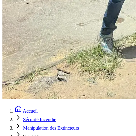
Accueil
Sécurité Incendie
Manipulation des Extincteurs