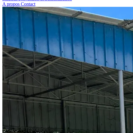
A propos
Contact