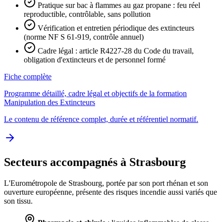
Pratique sur bac à flammes au gaz propane : feu réel
reproductible, contrôlable, sans pollution
Vérification et entretien périodique des extincteurs
(norme NF S 61-919, contrôle annuel)
Cadre légal : article R4227-28 du Code du travail,
obligation d'extincteurs et de personnel formé
Fiche complète
Programme détaillé, cadre légal et objectifs de la formation
Manipulation des Extincteurs
Le contenu de référence complet, durée et référentiel normatif.
Secteurs accompagnés à Strasbourg
L'Eurométropole de Strasbourg, portée par son port rhénan et son
ouverture européenne, présente des risques incendie aussi variés que
son tissu.