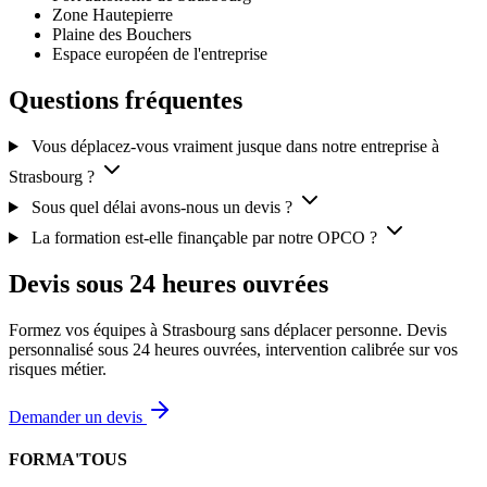
Zone Hautepierre
Plaine des Bouchers
Espace européen de l'entreprise
Questions fréquentes
Vous déplacez-vous vraiment jusque dans notre entreprise à
Strasbourg ?
Sous quel délai avons-nous un devis ?
La formation est-elle finançable par notre OPCO ?
Devis sous 24 heures ouvrées
Formez vos équipes à Strasbourg sans déplacer personne. Devis
personnalisé sous 24 heures ouvrées, intervention calibrée sur vos
risques métier.
Demander un devis
FORMA'TOUS