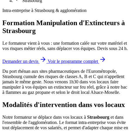
Strasbourg
Intra-entreprise à Strasbourg & agglomération
Formation Manipulation d'Extincteurs à
Strasbourg
Le formateur vient à vous : une formation calée sur votre matériel et
vos risques métier réels, sans déplacer vos équipes. Devis sous 24 h.
Demander un devis
Voir le programme complet
Du port rhénan aux sites pharmaceutiques de l'Eurométropole,
Strasbourg cumule des risques de classes A, B et C qui n'appellent
jamais le même geste.
Nous venons 1h30 dans vos locaux faire
manipuler à vos équipes un extincteur sur feu réel, grâce à notre bac
à flammes au gaz propane et selon le droit local Alsace-Moselle.
Modalités d'intervention dans vos locaux
Notre formateur se déplace dans vos locaux à
Strasbourg
et dans
l'ensemble de l'agglomération. Le format intra-entreprise vous évite
tout déplacement de vos salariés, et permet d'adapter chaque mise en