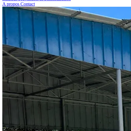
A propos
Contact