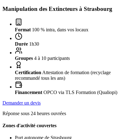
Manipulation des Extincteurs à
Strasbourg
Format
100 % intra, dans vos locaux
Durée
1h30
Groupes
4 à 10 participants
Certification
Attestation de formation (recyclage
recommandé tous les ans)
Financement
OPCO via TLS Formation (Qualiopi)
Demander un devis
Réponse sous 24 heures ouvrées
Zones d'activité couvertes
Port autonome de Strasbourg