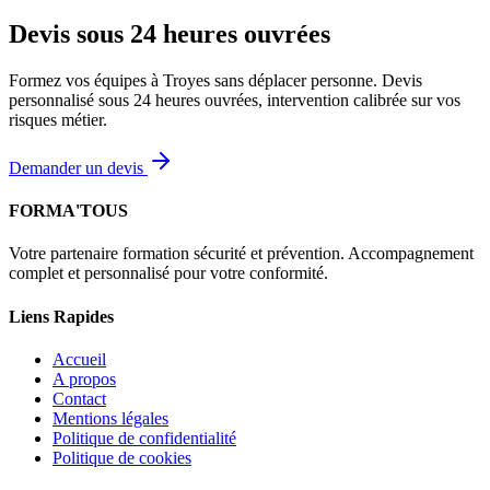
Devis sous 24 heures ouvrées
Formez vos équipes à Troyes sans déplacer personne. Devis
personnalisé sous 24 heures ouvrées, intervention calibrée sur vos
risques métier.
Demander un devis
FORMA'TOUS
Votre partenaire formation sécurité et prévention. Accompagnement
complet et personnalisé pour votre conformité.
Liens Rapides
Accueil
A propos
Contact
Mentions légales
Politique de confidentialité
Politique de cookies