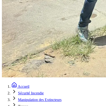
Accueil
Sécurité Incendie
Manipulation des Extincteurs