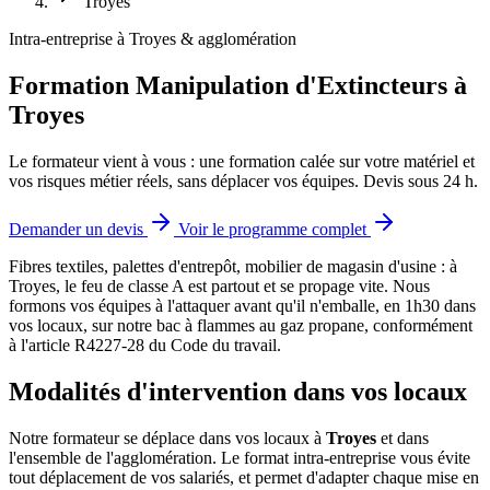
Troyes
Intra-entreprise à Troyes & agglomération
Formation Manipulation d'Extincteurs à
Troyes
Le formateur vient à vous : une formation calée sur votre matériel et
vos risques métier réels, sans déplacer vos équipes. Devis sous 24 h.
Demander un devis
Voir le programme complet
Fibres textiles, palettes d'entrepôt, mobilier de magasin d'usine : à
Troyes, le feu de classe A est partout et se propage vite.
Nous
formons vos équipes à l'attaquer avant qu'il n'emballe, en 1h30 dans
vos locaux, sur notre bac à flammes au gaz propane, conformément
à l'article R4227-28 du Code du travail.
Modalités d'intervention dans vos locaux
Notre formateur se déplace dans vos locaux à
Troyes
et dans
l'ensemble de l'agglomération. Le format intra-entreprise vous évite
tout déplacement de vos salariés, et permet d'adapter chaque mise en