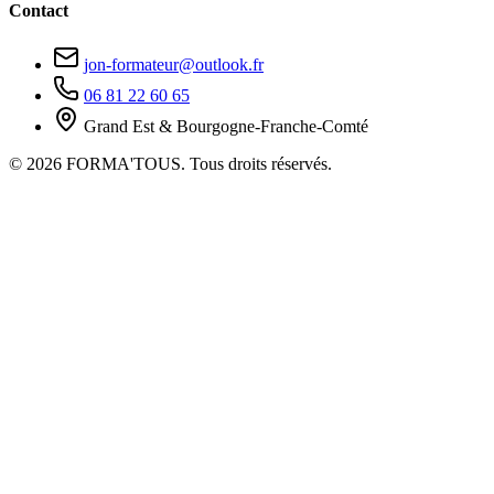
Contact
jon-formateur@outlook.fr
06 81 22 60 65
Grand Est & Bourgogne-Franche-Comté
© 2026 FORMA'TOUS. Tous droits réservés.