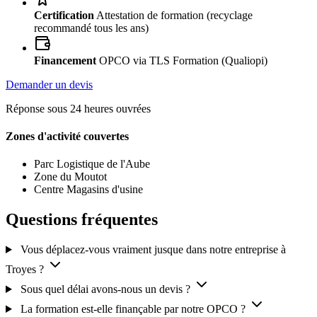
Certification
Attestation de formation (recyclage
recommandé tous les ans)
Financement
OPCO via TLS Formation (Qualiopi)
Demander un devis
Réponse sous 24 heures ouvrées
Zones d'activité couvertes
Parc Logistique de l'Aube
Zone du Moutot
Centre Magasins d'usine
Questions fréquentes
Vous déplacez-vous vraiment jusque dans notre entreprise à
Troyes ?
Sous quel délai avons-nous un devis ?
La formation est-elle finançable par notre OPCO ?