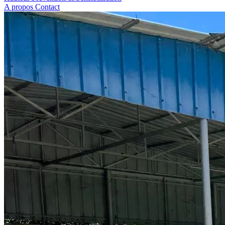
A propos
Contact