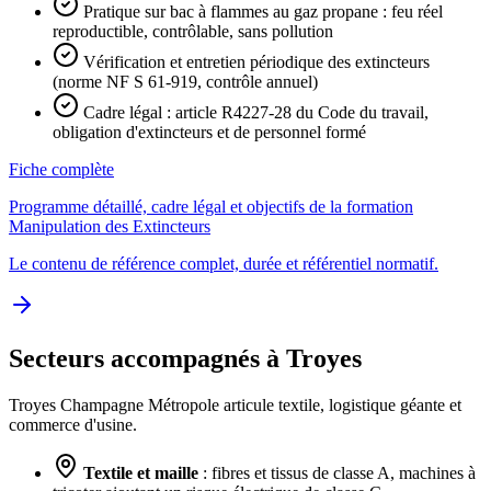
Pratique sur bac à flammes au gaz propane : feu réel
reproductible, contrôlable, sans pollution
Vérification et entretien périodique des extincteurs
(norme NF S 61-919, contrôle annuel)
Cadre légal : article R4227-28 du Code du travail,
obligation d'extincteurs et de personnel formé
Fiche complète
Programme détaillé, cadre légal et objectifs de la formation
Manipulation des Extincteurs
Le contenu de référence complet, durée et référentiel normatif.
Secteurs accompagnés à Troyes
Troyes Champagne Métropole articule textile, logistique géante et
commerce d'usine.
Textile et maille
: fibres et tissus de classe A, machines à