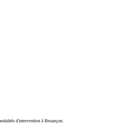
odalités d'intervention à Besançon.