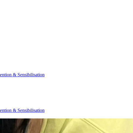
ention & Sensibilisation
ention & Sensibilisation