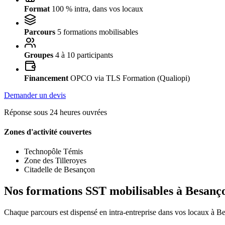
Format
100 % intra, dans vos locaux
Parcours
5 formations mobilisables
Groupes
4 à 10 participants
Financement
OPCO via TLS Formation (Qualiopi)
Demander un devis
Réponse sous 24 heures ouvrées
Zones d'activité couvertes
Technopôle Témis
Zone des Tilleroyes
Citadelle de Besançon
Nos formations SST mobilisables à Besanç
Chaque parcours est dispensé en intra-entreprise dans vos locaux à B