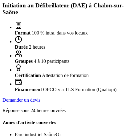
Initiation au Défibrillateur (DAE) à
Chalon-sur-
Saône
Format
100 % intra, dans vos locaux
Durée
2 heures
Groupes
4 à 10 participants
Certification
Attestation de formation
Financement
OPCO via TLS Formation (Qualiopi)
Demander un devis
Réponse sous 24 heures ouvrées
Zones d'activité couvertes
Parc industriel SaôneOr