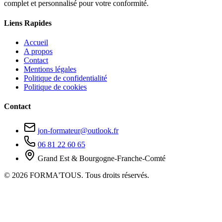
complet et personnalisé pour votre conformité.
Liens Rapides
Accueil
A propos
Contact
Mentions légales
Politique de confidentialité
Politique de cookies
Contact
jon-formateur@outlook.fr
06 81 22 60 65
Grand Est & Bourgogne-Franche-Comté
© 2026 FORMA'TOUS. Tous droits réservés.