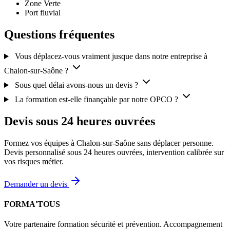
Zone Verte
Port fluvial
Questions fréquentes
Vous déplacez-vous vraiment jusque dans notre entreprise à
Chalon-sur-Saône ?
Sous quel délai avons-nous un devis ?
La formation est-elle finançable par notre OPCO ?
Devis sous 24 heures ouvrées
Formez vos équipes à Chalon-sur-Saône sans déplacer personne.
Devis personnalisé sous 24 heures ouvrées, intervention calibrée sur
vos risques métier.
Demander un devis
FORMA'TOUS
Votre partenaire formation sécurité et prévention. Accompagnement