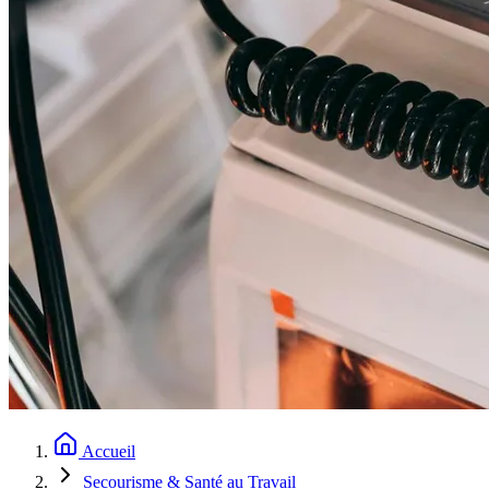
Accueil
Secourisme & Santé au Travail