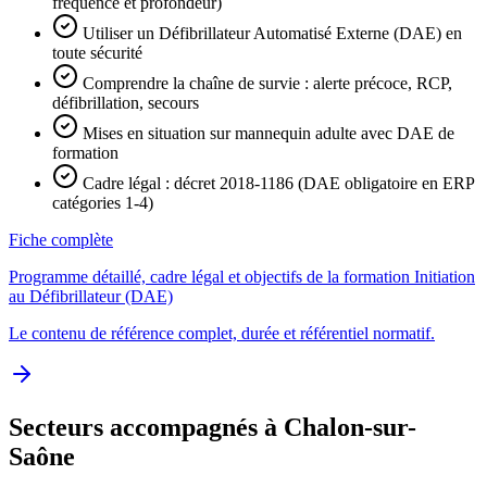
fréquence et profondeur)
Utiliser un Défibrillateur Automatisé Externe (DAE) en
toute sécurité
Comprendre la chaîne de survie : alerte précoce, RCP,
défibrillation, secours
Mises en situation sur mannequin adulte avec DAE de
formation
Cadre légal : décret 2018-1186 (DAE obligatoire en ERP
catégories 1-4)
Fiche complète
Programme détaillé, cadre légal et objectifs de la formation Initiation
au Défibrillateur (DAE)
Le contenu de référence complet, durée et référentiel normatif.
Secteurs accompagnés à Chalon-sur-
Saône