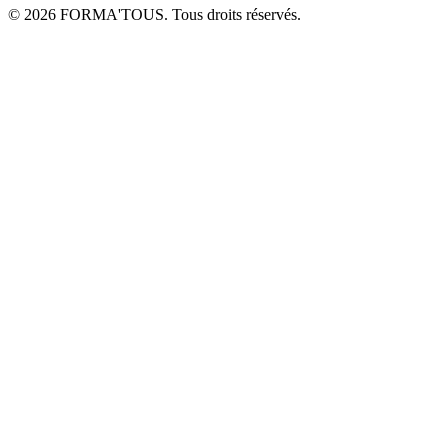
© 2026 FORMA'TOUS. Tous droits réservés.