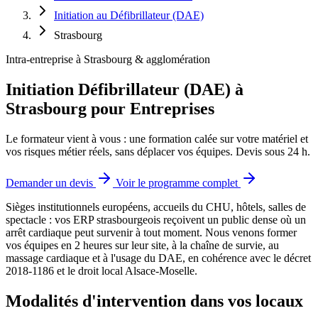
Initiation au Défibrillateur (DAE)
Strasbourg
Intra-entreprise à Strasbourg & agglomération
Initiation Défibrillateur (DAE) à
Strasbourg pour Entreprises
Le formateur vient à vous : une formation calée sur votre matériel et
vos risques métier réels, sans déplacer vos équipes. Devis sous 24 h.
Demander un devis
Voir le programme complet
Sièges institutionnels européens, accueils du CHU, hôtels, salles de
spectacle : vos ERP strasbourgeois reçoivent un public dense où un
arrêt cardiaque peut survenir à tout moment.
Nous venons former
vos équipes en 2 heures sur leur site, à la chaîne de survie, au
massage cardiaque et à l'usage du DAE, en cohérence avec le décret
2018-1186 et le droit local Alsace-Moselle.
Modalités d'intervention dans vos locaux