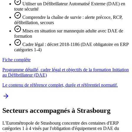
Utiliser un Défibrillateur Automatisé Externe (DAE) en
toute sécurité
Comprendre la chaîne de survie : alerte précoce, RCP,
défibrillation, secours
Mises en situation sur mannequin adulte avec DAE de
formation
Cadre légal : décret 2018-1186 (DAE obligatoire en ERP
catégories 1-4)
Fiche complète
Programme détaillé, cadre légal et objectifs de la formation Initiation
au Défibrillateur (DAE)
Le contenu de référence complet, durée et référentiel normatif.
Secteurs accompagnés à Strasbourg
L'Eurométropole de Strasbourg concentre des centaines d'ERP
catégories 1 à 4 visés par l'obligation d'équipement en DAE du