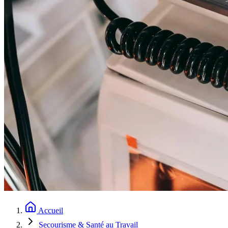
Accueil
Secourisme & Santé au Travail