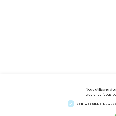
Nous utilisons de
audience. Vous pou
STRICTEMENT NÉCES