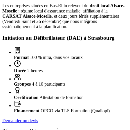
Les entreprises situées en Bas-Rhin relèvent du
droit local Alsace-
Moselle
: régime local d'assurance maladie, affiliation à la
CARSAT Alsace-Moselle
, et deux jours fériés supplémentaires
(Vendredi Saint et 26 décembre) que nous intégrons
systématiquement à la planification.
Initiation au Défibrillateur (DAE) à
Strasbourg
Format
100 % intra, dans vos locaux
Durée
2 heures
Groupes
4 à 10 participants
Certification
Attestation de formation
Financement
OPCO via TLS Formation (Qualiopi)
Demander un devis