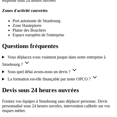
Réponse sous 24 heures ouvrées
Zones d'activité couvertes
Port autonome de Strasbourg
Zone Hautepierre
Plaine des Bouchers
Espace européen de l'entreprise
Questions fréquentes
Vous déplacez-vous vraiment jusque dans notre entreprise à
Strasbourg ?
Sous quel délai avons-nous un devis ?
La formation est-elle finançable par notre OPCO ?
Devis sous 24 heures ouvrées
Formez vos équipes à Strasbourg sans déplacer personne. Devis
personnalisé sous 24 heures ouvrées, intervention calibrée sur vos
risques métier.