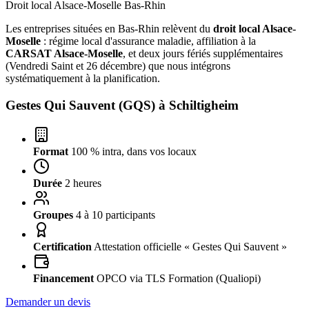
Droit local Alsace-Moselle
Bas-Rhin
Les entreprises situées en Bas-Rhin relèvent du
droit local Alsace-
Moselle
: régime local d'assurance maladie, affiliation à la
CARSAT Alsace-Moselle
, et deux jours fériés supplémentaires
(Vendredi Saint et 26 décembre) que nous intégrons
systématiquement à la planification.
Gestes Qui Sauvent (GQS) à
Schiltigheim
Format
100 % intra, dans vos locaux
Durée
2 heures
Groupes
4 à 10 participants
Certification
Attestation officielle « Gestes Qui Sauvent »
Financement
OPCO via TLS Formation (Qualiopi)
Demander un devis