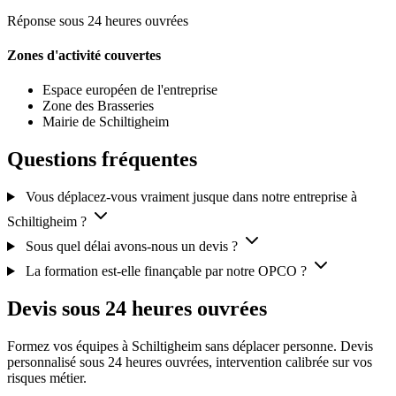
Réponse sous 24 heures ouvrées
Zones d'activité couvertes
Espace européen de l'entreprise
Zone des Brasseries
Mairie de Schiltigheim
Questions fréquentes
Vous déplacez-vous vraiment jusque dans notre entreprise à
Schiltigheim ?
Sous quel délai avons-nous un devis ?
La formation est-elle finançable par notre OPCO ?
Devis sous 24 heures ouvrées
Formez vos équipes à Schiltigheim sans déplacer personne. Devis
personnalisé sous 24 heures ouvrées, intervention calibrée sur vos
risques métier.