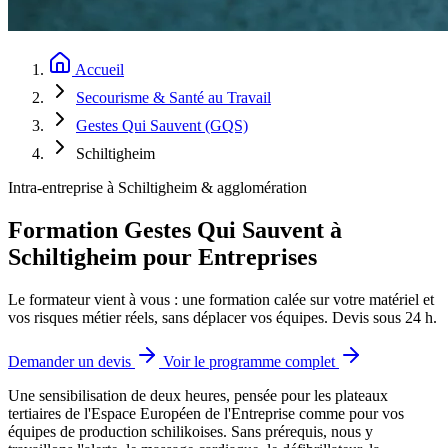
Accueil
Secourisme & Santé au Travail
Gestes Qui Sauvent (GQS)
Schiltigheim
Intra-entreprise à Schiltigheim & agglomération
Formation Gestes Qui Sauvent à
Schiltigheim pour Entreprises
Le formateur vient à vous : une formation calée sur votre matériel et
vos risques métier réels, sans déplacer vos équipes. Devis sous 24 h.
Demander un devis
Voir le programme complet
Une sensibilisation de deux heures, pensée pour les plateaux
tertiaires de l'Espace Européen de l'Entreprise comme pour vos
équipes de production schilikoises.
Sans prérequis, nous y