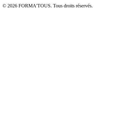
© 2026 FORMA'TOUS. Tous droits réservés.