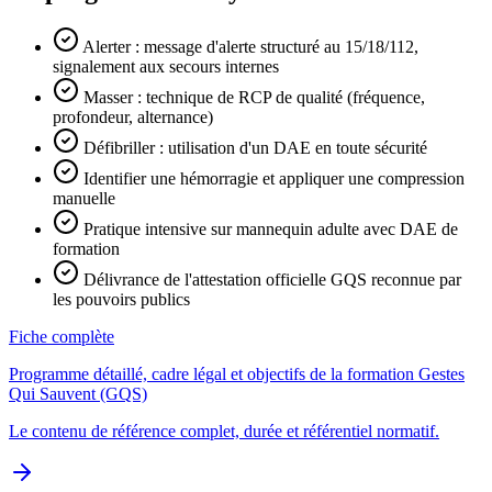
Alerter : message d'alerte structuré au 15/18/112,
signalement aux secours internes
Masser : technique de RCP de qualité (fréquence,
profondeur, alternance)
Défibriller : utilisation d'un DAE en toute sécurité
Identifier une hémorragie et appliquer une compression
manuelle
Pratique intensive sur mannequin adulte avec DAE de
formation
Délivrance de l'attestation officielle GQS reconnue par
les pouvoirs publics
Fiche complète
Programme détaillé, cadre légal et objectifs de la formation Gestes
Qui Sauvent (GQS)
Le contenu de référence complet, durée et référentiel normatif.