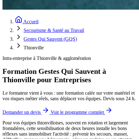
Accueil
Secourisme & Santé au Travail
Gestes Qui Sauvent (GQS)
Thionville
Intra-entreprise à Thionville & agglomération
Formation Gestes Qui Sauvent à
Thionville pour Entreprises
Le formateur vient à vous : une formation calée sur votre matériel et
vos risques métier réels, sans déplacer vos équipes. Devis sous 24 h.
Demander un devis
Voir le programme complet
Pour vos équipes thionvilloises, souvent en rotation et largement
frontalières, cette sensibilisation de deux heures installe les bons
réflexes sans immobiliser l'activité : prévenir les secours, masser,