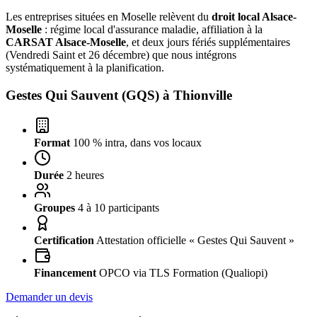
Les entreprises situées en Moselle relèvent du
droit local Alsace-
Moselle
: régime local d'assurance maladie, affiliation à la
CARSAT Alsace-Moselle
, et deux jours fériés supplémentaires
(Vendredi Saint et 26 décembre) que nous intégrons
systématiquement à la planification.
Gestes Qui Sauvent (GQS) à
Thionville
Format
100 % intra, dans vos locaux
Durée
2 heures
Groupes
4 à 10 participants
Certification
Attestation officielle « Gestes Qui Sauvent »
Financement
OPCO via TLS Formation (Qualiopi)
Demander un devis