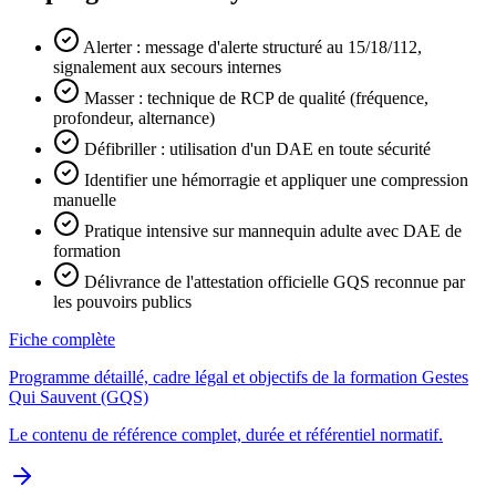
Alerter : message d'alerte structuré au 15/18/112,
signalement aux secours internes
Masser : technique de RCP de qualité (fréquence,
profondeur, alternance)
Défibriller : utilisation d'un DAE en toute sécurité
Identifier une hémorragie et appliquer une compression
manuelle
Pratique intensive sur mannequin adulte avec DAE de
formation
Délivrance de l'attestation officielle GQS reconnue par
les pouvoirs publics
Fiche complète
Programme détaillé, cadre légal et objectifs de la formation Gestes
Qui Sauvent (GQS)
Le contenu de référence complet, durée et référentiel normatif.