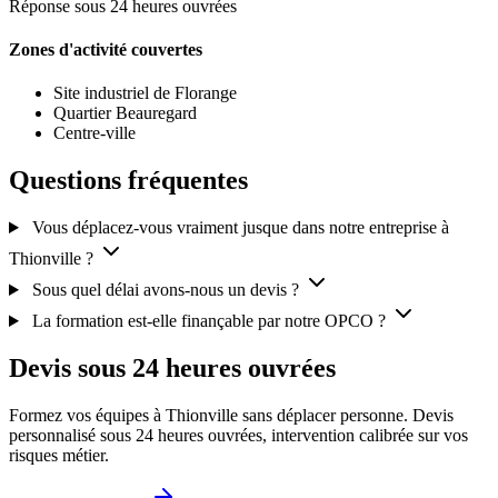
Réponse sous 24 heures ouvrées
Zones d'activité couvertes
Site industriel de Florange
Quartier Beauregard
Centre-ville
Questions fréquentes
Vous déplacez-vous vraiment jusque dans notre entreprise à
Thionville ?
Sous quel délai avons-nous un devis ?
La formation est-elle finançable par notre OPCO ?
Devis sous 24 heures ouvrées
Formez vos équipes à Thionville sans déplacer personne. Devis
personnalisé sous 24 heures ouvrées, intervention calibrée sur vos
risques métier.