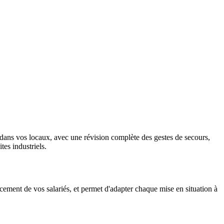
dans vos locaux, avec une révision complète des gestes de secours,
tes industriels.
cement de vos salariés, et permet d'adapter chaque mise en situation à