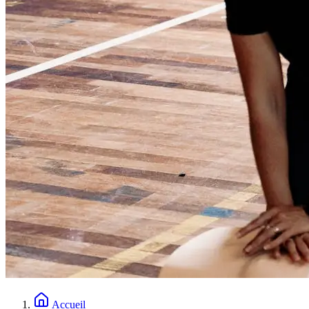
Accueil