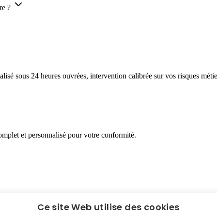
re ?
sé sous 24 heures ouvrées, intervention calibrée sur vos risques métie
mplet et personnalisé pour votre conformité.
Ce site Web utilise des cookies