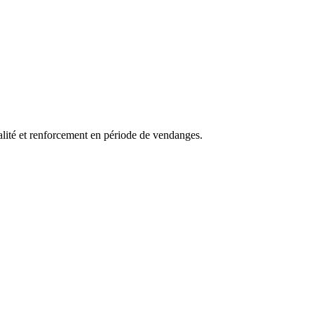
lité et renforcement en période de vendanges.