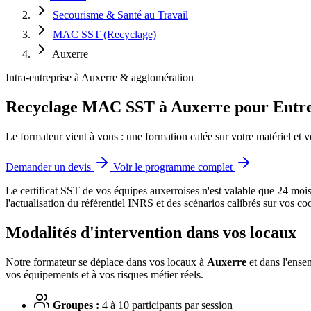
Secourisme & Santé au Travail
MAC SST (Recyclage)
Auxerre
Intra-entreprise à Auxerre & agglomération
Recyclage MAC SST à Auxerre pour Entre
Le formateur vient à vous : une formation calée sur votre matériel et v
Demander un devis
Voir le programme complet
Le certificat SST de vos équipes auxerroises n'est valable que 24 mois
l'actualisation du référentiel INRS et des scénarios calibrés sur vos coo
Modalités d'intervention dans vos locaux
Notre formateur se déplace dans vos locaux à
Auxerre
et dans l'ense
vos équipements et à vos risques métier réels.
Groupes :
4 à 10 participants par session