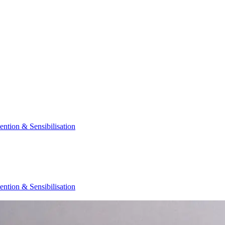
ention & Sensibilisation
ention & Sensibilisation