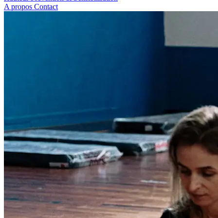
A propos
Contact