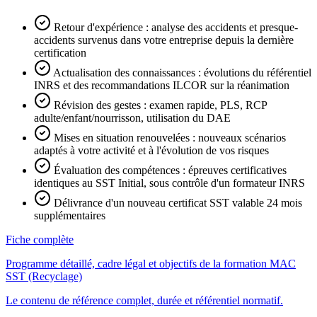
Retour d'expérience : analyse des accidents et presque-
accidents survenus dans votre entreprise depuis la dernière
certification
Actualisation des connaissances : évolutions du référentiel
INRS et des recommandations ILCOR sur la réanimation
Révision des gestes : examen rapide, PLS, RCP
adulte/enfant/nourrisson, utilisation du DAE
Mises en situation renouvelées : nouveaux scénarios
adaptés à votre activité et à l'évolution de vos risques
Évaluation des compétences : épreuves certificatives
identiques au SST Initial, sous contrôle d'un formateur INRS
Délivrance d'un nouveau certificat SST valable 24 mois
supplémentaires
Fiche complète
Programme détaillé, cadre légal et objectifs de la formation MAC
SST (Recyclage)
Le contenu de référence complet, durée et référentiel normatif.