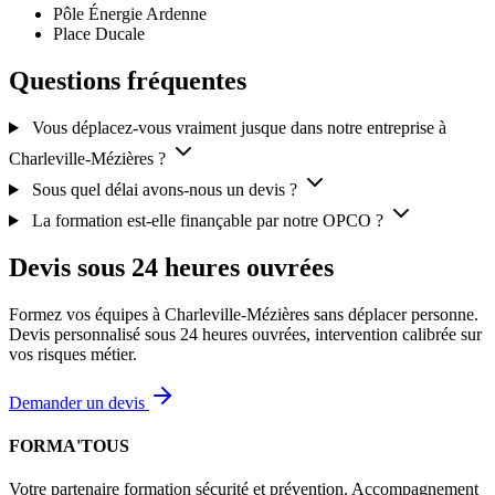
Pôle Énergie Ardenne
Place Ducale
Questions fréquentes
Vous déplacez-vous vraiment jusque dans notre entreprise à
Charleville-Mézières ?
Sous quel délai avons-nous un devis ?
La formation est-elle finançable par notre OPCO ?
Devis sous 24 heures ouvrées
Formez vos équipes à Charleville-Mézières sans déplacer personne.
Devis personnalisé sous 24 heures ouvrées, intervention calibrée sur
vos risques métier.
Demander un devis
FORMA'TOUS
Votre partenaire formation sécurité et prévention. Accompagnement