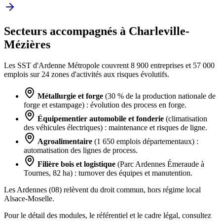
Secteurs accompagnés à Charleville-
Mézières
Les SST d'Ardenne Métropole couvrent 8 900 entreprises et 57 000
emplois sur 24 zones d'activités aux risques évolutifs.
Métallurgie et forge
(30 % de la production nationale de
forge et estampage) : évolution des process en forge.
Équipementier automobile et fonderie
(climatisation
des véhicules électriques) : maintenance et risques de ligne.
Agroalimentaire
(1 650 emplois départementaux) :
automatisation des lignes de process.
Filière bois et logistique
(Parc Ardennes Émeraude à
Tournes, 82 ha) : turnover des équipes et manutention.
Les Ardennes (08) relèvent du droit commun, hors régime local
Alsace-Moselle.
Pour le détail des modules, le référentiel et le cadre légal, consultez