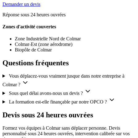
Demander un devis
Réponse sous 24 heures ouvrées
Zones d'activité couvertes
Zone Industrielle Nord de Colmar
Colmar-Est (zone aérodrome)
Biopôle de Colmar
Questions fréquentes
Vous déplacez-vous vraiment jusque dans notre entreprise à
Colmar ?
Sous quel délai avons-nous un devis ?
La formation est-elle finançable par notre OPCO ?
Devis sous 24 heures ouvrées
Formez vos équipes à Colmar sans déplacer personne. Devis
personnalisé sous 24 heures ouvrées, intervention calibrée sur vos