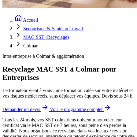
Accueil
Secourisme & Santé au Travail
MAC SST (Recyclage)
Colmar
Intra-entreprise à Colmar & agglomération
Recyclage MAC SST à Colmar pour
Entreprises
Le formateur vient à vous : une formation calée sur votre matériel et
vos risques métier réels, sans déplacer vos équipes. Devis sous 24 h.
Demander un devis
Voir le programme complet
Tous les 24 mois, vos SST colmariens doivent renouveler leur
certificat via le MAC SST de 7 heures, sous peine d'en perdre la
validité.
Nous organisons ce recyclage dans vos locaux : révision
des gestes de secours, intégration du retour d'expérience de votre site