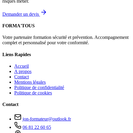
risques métier.
Demander un devis
FORMA'TOUS
Votre partenaire formation sécurité et prévention. Accompagnement
complet et personnalisé pour votre conformité.
Liens Rapides
Accueil
A propos
Contact
Mentions légales
Politique de confidentialité
Politique de cookies
Contact
jon-formateur@outlook.fr
06 81 22 60 65