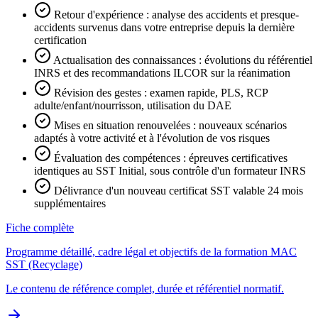
Retour d'expérience : analyse des accidents et presque-
accidents survenus dans votre entreprise depuis la dernière
certification
Actualisation des connaissances : évolutions du référentiel
INRS et des recommandations ILCOR sur la réanimation
Révision des gestes : examen rapide, PLS, RCP
adulte/enfant/nourrisson, utilisation du DAE
Mises en situation renouvelées : nouveaux scénarios
adaptés à votre activité et à l'évolution de vos risques
Évaluation des compétences : épreuves certificatives
identiques au SST Initial, sous contrôle d'un formateur INRS
Délivrance d'un nouveau certificat SST valable 24 mois
supplémentaires
Fiche complète
Programme détaillé, cadre légal et objectifs de la formation MAC
SST (Recyclage)
Le contenu de référence complet, durée et référentiel normatif.