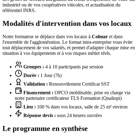
industriel ou de vos coopératives viticoles, et actualisation du
référentiel INRS.
Modalités d'intervention dans vos locaux
Notre formateur se déplace dans vos locaux à
Colmar
et dans
l'ensemble de l'agglomération. Le format intra-entreprise vous évite
tout déplacement de vos salariés, et permet d'adapter chaque mise en
situation à vos équipements et à vos risques métier réels.
Groupes :
4 à 10 participants par session
Durée :
1 Jour (7h)
Validation :
Renouvellement Certificat SST
Financement :
OPCO mobilisable, prise en charge via
notre partenaire certificateur TLS Formation (Qualiopi)
Lieu :
100 % dans vos locaux, salle de 25 m² environ
Réponse devis :
sous 24 heures ouvrées
Le programme en synthèse