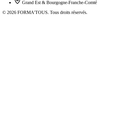
Grand Est & Bourgogne-Franche-Comté
© 2026 FORMA'TOUS. Tous droits réservés.