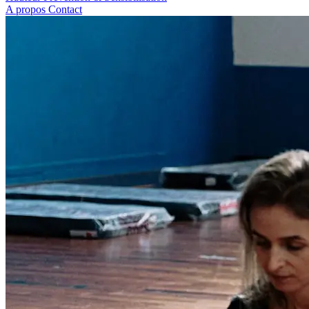
A propos
Contact