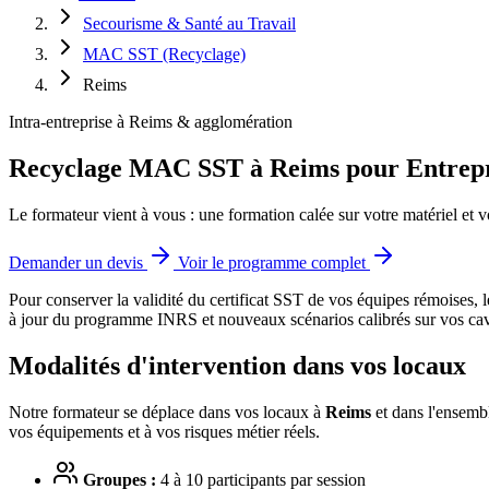
Secourisme & Santé au Travail
MAC SST (Recyclage)
Reims
Intra-entreprise à Reims & agglomération
Recyclage MAC SST à Reims pour Entrepr
Le formateur vient à vous : une formation calée sur votre matériel et v
Demander un devis
Voir le programme complet
Pour conserver la validité du certificat SST de vos équipes rémoises, l
à jour du programme INRS et nouveaux scénarios calibrés sur vos cave
Modalités d'intervention dans vos locaux
Notre formateur se déplace dans vos locaux à
Reims
et dans l'ensembl
vos équipements et à vos risques métier réels.
Groupes :
4 à 10 participants par session