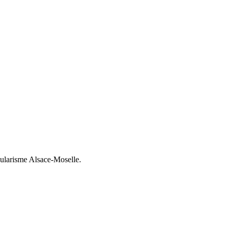
cularisme Alsace-Moselle.