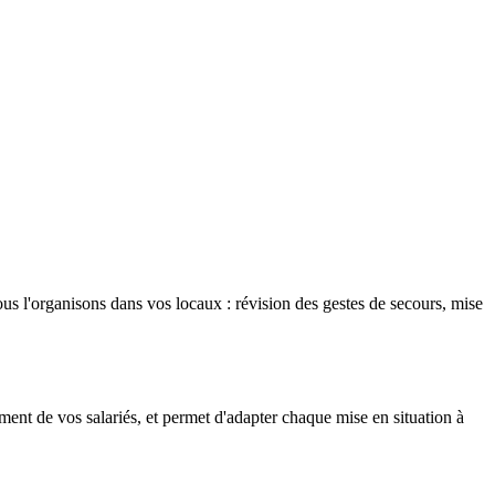
s l'organisons dans vos locaux : révision des gestes de secours, mise
ment de vos salariés, et permet d'adapter chaque mise en situation à