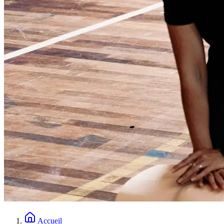
Accueil