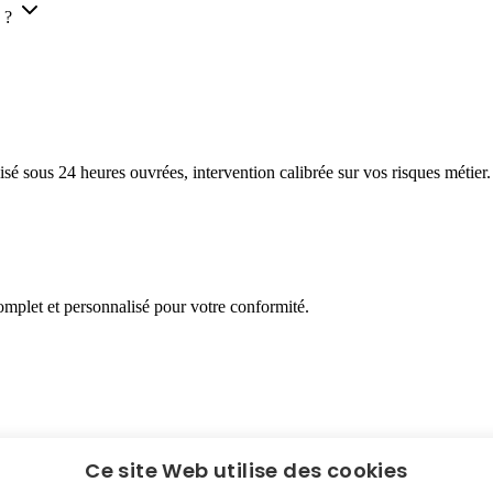
 ?
 sous 24 heures ouvrées, intervention calibrée sur vos risques métier.
mplet et personnalisé pour votre conformité.
Ce site Web utilise des cookies