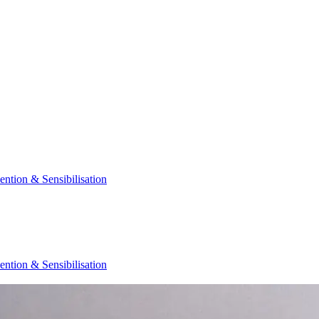
ention & Sensibilisation
ention & Sensibilisation