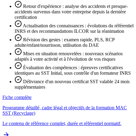
Retour d'expérience : analyse des accidents et presque-
accidents survenus dans votre entreprise depuis la dernière
certification
Actualisation des connaissances : évolutions du référentiel
INRS et des recommandations ILCOR sur la réanimation
Révision des gestes : examen rapide, PLS, RCP
adulte/enfant/nourrisson, utilisation du DAE
Mises en situation renouvelées : nouveaux scénarios
adaptés à votre activité et à l'évolution de vos risques
Évaluation des compétences : épreuves certificatives
identiques au SST Initial, sous contrôle d'un formateur INRS
Délivrance d'un nouveau certificat SST valable 24 mois
supplémentaires
Fiche complète
Programme détaillé, cadre légal et objectifs de la formation MAC
SST (Recyclage)
Le contenu de référence complet, durée et référentiel normatif.