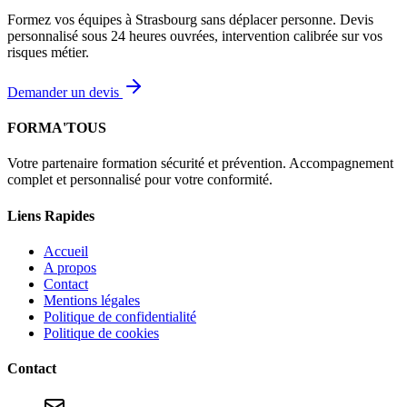
Formez vos équipes à Strasbourg sans déplacer personne. Devis
personnalisé sous 24 heures ouvrées, intervention calibrée sur vos
risques métier.
Demander un devis
FORMA'TOUS
Votre partenaire formation sécurité et prévention. Accompagnement
complet et personnalisé pour votre conformité.
Liens Rapides
Accueil
A propos
Contact
Mentions légales
Politique de confidentialité
Politique de cookies
Contact