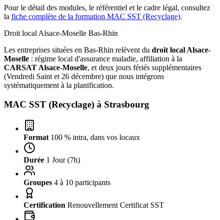
Pour le détail des modules, le référentiel et le cadre légal, consultez
la
fiche complète de la formation MAC SST (Recyclage)
.
Droit local Alsace-Moselle
Bas-Rhin
Les entreprises situées en Bas-Rhin relèvent du
droit local Alsace-
Moselle
: régime local d'assurance maladie, affiliation à la
CARSAT Alsace-Moselle
, et deux jours fériés supplémentaires
(Vendredi Saint et 26 décembre) que nous intégrons
systématiquement à la planification.
MAC SST (Recyclage) à
Strasbourg
Format
100 % intra, dans vos locaux
Durée
1 Jour (7h)
Groupes
4 à 10 participants
Certification
Renouvellement Certificat SST