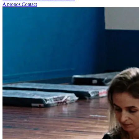
A propos
Contact