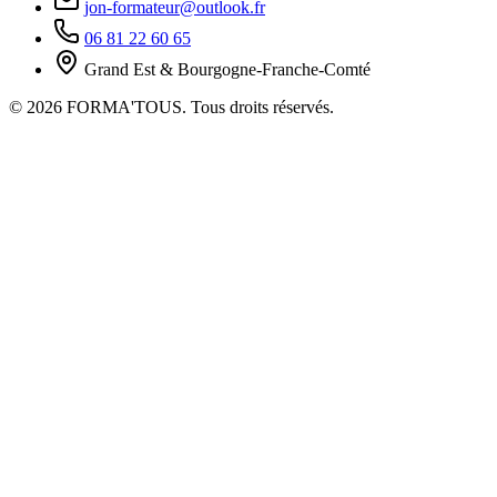
jon-formateur@outlook.fr
06 81 22 60 65
Grand Est & Bourgogne-Franche-Comté
© 2026 FORMA'TOUS. Tous droits réservés.