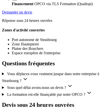
Financement
OPCO via TLS Formation (Qualiopi)
Demander un devis
Réponse sous 24 heures ouvrées
Zones d'activité couvertes
Port autonome de Strasbourg
Zone Hautepierre
Plaine des Bouchers
Espace européen de l'entreprise
Questions fréquentes
Vous déplacez-vous vraiment jusque dans notre entreprise à
Strasbourg ?
Sous quel délai avons-nous un devis ?
La formation est-elle finançable par notre OPCO ?
Devis sous 24 heures ouvrées