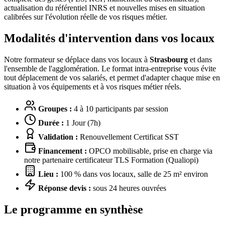
actualisation du référentiel INRS et nouvelles mises en situation
calibrées sur l'évolution réelle de vos risques métier.
Modalités d'intervention dans vos locaux
Notre formateur se déplace dans vos locaux à
Strasbourg
et dans
l'ensemble de l'agglomération. Le format intra-entreprise vous évite
tout déplacement de vos salariés, et permet d'adapter chaque mise en
situation à vos équipements et à vos risques métier réels.
Groupes :
4 à 10 participants par session
Durée :
1 Jour (7h)
Validation :
Renouvellement Certificat SST
Financement :
OPCO mobilisable, prise en charge via
notre partenaire certificateur TLS Formation (Qualiopi)
Lieu :
100 % dans vos locaux, salle de 25 m² environ
Réponse devis :
sous 24 heures ouvrées
Le programme en synthèse