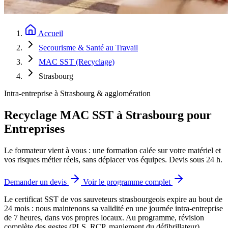
Accueil
Secourisme & Santé au Travail
MAC SST (Recyclage)
Strasbourg
Intra-entreprise à Strasbourg & agglomération
Recyclage MAC SST à Strasbourg pour
Entreprises
Le formateur vient à vous : une formation calée sur votre matériel et
vos risques métier réels, sans déplacer vos équipes. Devis sous 24 h.
Demander un devis
Voir le programme complet
Le certificat SST de vos sauveteurs strasbourgeois expire au bout de
24 mois : nous maintenons sa validité en une journée intra-entreprise
de 7 heures, dans vos propres locaux.
Au programme, révision
complète des gestes (PLS, RCP, maniement du défibrillateur),