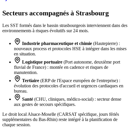
Secteurs accompagnés à Strasbourg
Les SST formés dans le bassin strasbourgeois interviennent dans des
environnements à risques évolutifs sur 24 mois.
Industrie pharmaceutique et chimie
(Hautepierre) :
nouveaux process et protocoles HSE à intégrer dans les mises
en situation.
Logistique portuaire
(Port autonome, deuxième port
fluvial de France) : montée en cadence et risques de
manutention.
Tertiaire
(ERP de l'Espace européen de l'entreprise) :
évolution des protocoles d'accueil et urgences cardiaques en
bureau.
Santé
(CHU, cliniques, médico-social) : secteur dense
aux gestes de secours spécifiques.
Le droit local Alsace-Moselle (CARSAT spécifique, jours fériés
supplémentaires du Bas-Rhin) reste intégré à la planification de
chaque session.