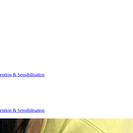
ention & Sensibilisation
ention & Sensibilisation