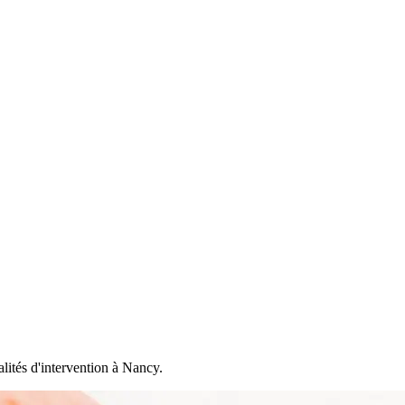
lités d'intervention à Nancy.