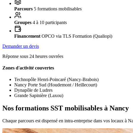
Parcours
5 formations mobilisables
Groupes
4 à 10 participants
Financement
OPCO via TLS Formation (Qualiopi)
Demander un devis
Réponse sous 24 heures ouvrées
Zones d'activité couvertes
Technopôle Henri-Poincaré (Nancy-Brabois)
Nancy Porte Sud (Houdemont / Heillecourt)
Dynapôle de Ludres
Grande Sapinière (Laxou)
Nos formations SST mobilisables à Nancy
Chaque parcours est dispensé en intra-entreprise dans vos locaux à Na