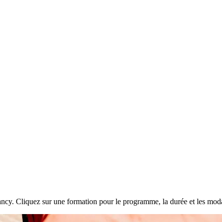
ncy. Cliquez sur une formation pour le programme, la durée et les moda