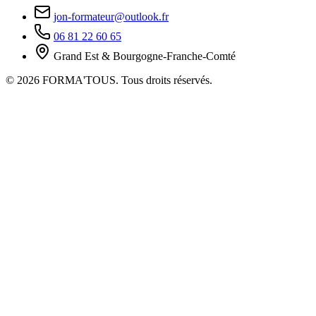
jon-formateur@outlook.fr
06 81 22 60 65
Grand Est & Bourgogne-Franche-Comté
© 2026 FORMA'TOUS. Tous droits réservés.