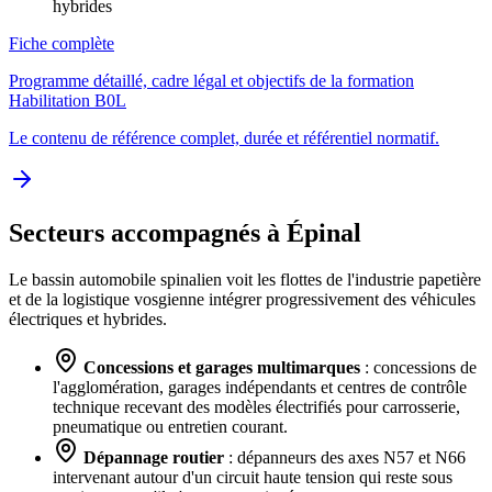
hybrides
Fiche complète
Programme détaillé, cadre légal et objectifs de la formation
Habilitation B0L
Le contenu de référence complet, durée et référentiel normatif.
Secteurs accompagnés à Épinal
Le bassin automobile spinalien voit les flottes de l'industrie papetière
et de la logistique vosgienne intégrer progressivement des véhicules
électriques et hybrides.
Concessions et garages multimarques
: concessions de
l'agglomération, garages indépendants et centres de contrôle
technique recevant des modèles électrifiés pour carrosserie,
pneumatique ou entretien courant.
Dépannage routier
: dépanneurs des axes N57 et N66
intervenant autour d'un circuit haute tension qui reste sous