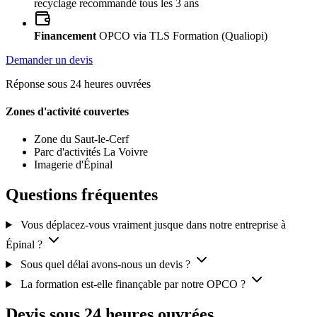
recyclage recommandé tous les 3 ans
Financement
OPCO via TLS Formation (Qualiopi)
Demander un devis
Réponse sous 24 heures ouvrées
Zones d'activité couvertes
Zone du Saut-le-Cerf
Parc d'activités La Voivre
Imagerie d'Épinal
Questions fréquentes
Vous déplacez-vous vraiment jusque dans notre entreprise à
Épinal ?
Sous quel délai avons-nous un devis ?
La formation est-elle finançable par notre OPCO ?
Devis sous 24 heures ouvrées