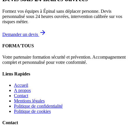
Formez vos équipes à Épinal sans déplacer personne. Devis
personnalisé sous 24 heures ouvrées, intervention calibrée sur vos
risques métier.
Demander un devis
FORMA'TOUS
Votre partenaire formation sécurité et prévention. Accompagnement
complet et personnalisé pour votre conformité.
Liens Rapides
Accueil
A propos
Contact
Mentions légales
Politique de confidentialité
Politique de cookies
Contact