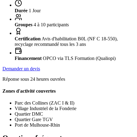
Durée
1 Jour
Groupes
4 à 10 participants
Certification
Avis d'habilitation B0L (NF C 18-550),
recyclage recommandé tous les 3 ans
Financement
OPCO via TLS Formation (Qualiopi)
Demander un devis
Réponse sous 24 heures ouvrées
Zones d'activité couvertes
Parc des Collines (ZAC I & II)
Village Industriel de la Fonderie
Quartier DMC
Quartier Gare TGV
Port de Mulhouse-Rhin