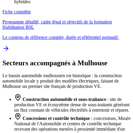
hybrides
Fiche complète
Programme détaillé, cadre légal et objectifs de la formation
Habilitation B0L
Le contenu de référence complet, durée et référentiel normatif.
Secteurs accompagnés à Mulhouse
Le bassin automobile mulhousien est historique : la construction
automobile locale y produit des modèles électriques, faisant de
Mulhouse un premier site français de production VE.
Construction automobile et sous-traitance
: site de
production VE et écosystème dense de sous-traitants générant
un flux constant de véhicules électrifiés à entretenir et réparer.
Concessions et contrôle technique
: concessions, Musée
National de l'Automobile et centres de contrôle technique
recevant des opérations menées à proximité immédiate d'un