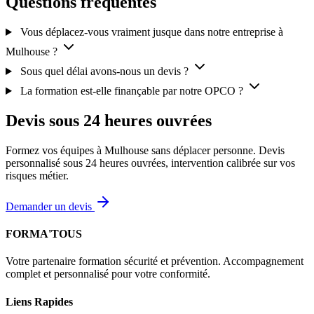
Questions fréquentes
Vous déplacez-vous vraiment jusque dans notre entreprise à
Mulhouse ?
Sous quel délai avons-nous un devis ?
La formation est-elle finançable par notre OPCO ?
Devis sous 24 heures ouvrées
Formez vos équipes à Mulhouse sans déplacer personne. Devis
personnalisé sous 24 heures ouvrées, intervention calibrée sur vos
risques métier.
Demander un devis
FORMA'TOUS
Votre partenaire formation sécurité et prévention. Accompagnement
complet et personnalisé pour votre conformité.
Liens Rapides