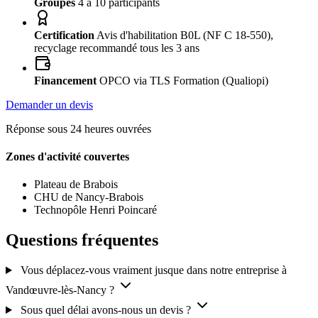
Groupes
4 à 10 participants
Certification
Avis d'habilitation B0L (NF C 18-550),
recyclage recommandé tous les 3 ans
Financement
OPCO via TLS Formation (Qualiopi)
Demander un devis
Réponse sous 24 heures ouvrées
Zones d'activité couvertes
Plateau de Brabois
CHU de Nancy-Brabois
Technopôle Henri Poincaré
Questions fréquentes
Vous déplacez-vous vraiment jusque dans notre entreprise à
Vandœuvre-lès-Nancy ?
Sous quel délai avons-nous un devis ?