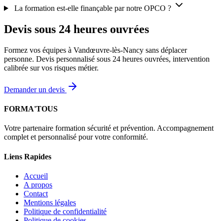
La formation est-elle finançable par notre OPCO ?
Devis sous 24 heures ouvrées
Formez vos équipes à Vandœuvre-lès-Nancy sans déplacer
personne. Devis personnalisé sous 24 heures ouvrées, intervention
calibrée sur vos risques métier.
Demander un devis
FORMA'TOUS
Votre partenaire formation sécurité et prévention. Accompagnement
complet et personnalisé pour votre conformité.
Liens Rapides
Accueil
A propos
Contact
Mentions légales
Politique de confidentialité
Politique de cookies